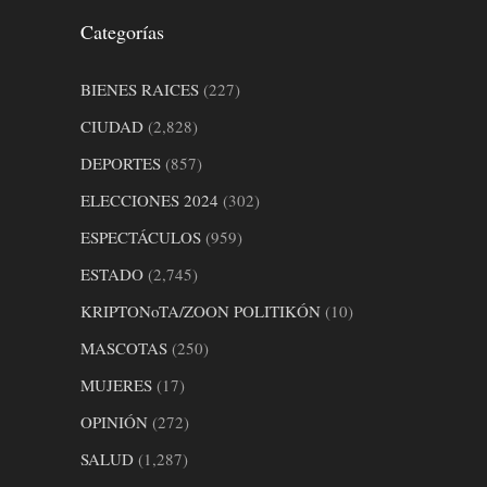
Categorías
BIENES RAICES
(227)
CIUDAD
(2,828)
DEPORTES
(857)
ELECCIONES 2024
(302)
ESPECTÁCULOS
(959)
ESTADO
(2,745)
KRIPTONoTA/ZOON POLITIKÓN
(10)
MASCOTAS
(250)
MUJERES
(17)
OPINIÓN
(272)
SALUD
(1,287)