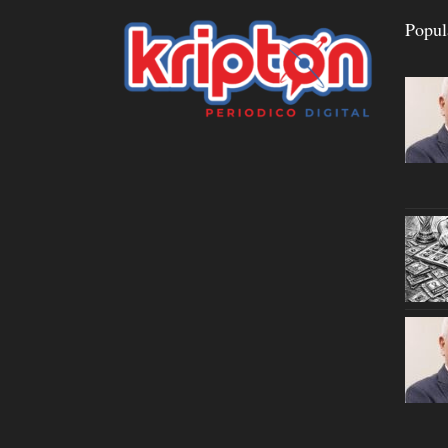
Popul