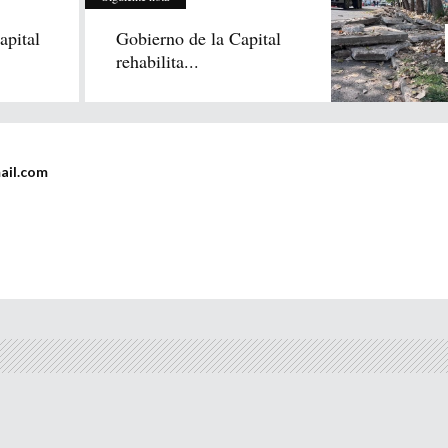
apital
Gobierno de la Capital
rehabilita...
ail.com