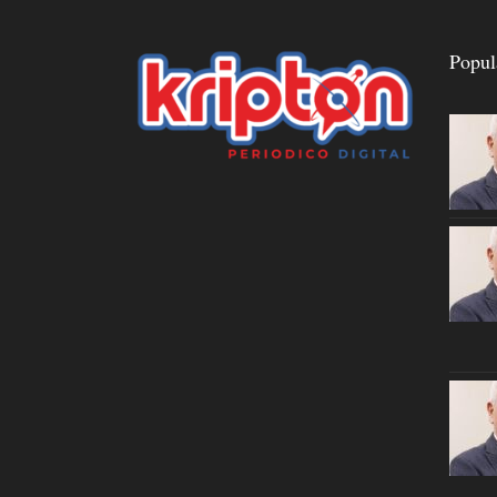
Popul