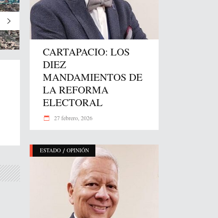
CARTAPACIO: LOS
DIEZ
MANDAMIENTOS DE
LA REFORMA
ELECTORAL
27 febrero, 2026
/
ESTADO
OPINIÓN