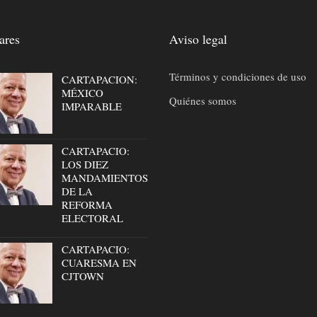
ares
Aviso legal
Términos y condiciones de uso
CARTAPACION:
MÉXICO
Quiénes somos
IMPARABLE
CARTAPACIO:
LOS DIEZ
MANDAMIENTOS
DE LA
REFORMA
ELECTORAL
CARTAPACIO:
CUARESMA EN
CJTOWN