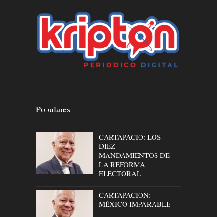
Populares
CARTAPACIO: LOS
DIEZ
MANDAMIENTOS DE
LA REFORMA
ELECTORAL
CARTAPACION:
MÉXICO IMPARABLE