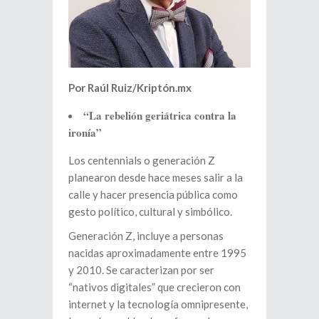
Por Raúl Ruiz/Kriptón.mx
“La rebelión geriátrica contra la
ironía”
Los centennials o generación Z
planearon desde hace meses salir a la
calle y hacer presencia pública como
gesto político, cultural y simbólico.
Generación Z, incluye a personas
nacidas aproximadamente entre 1995
y 2010. Se caracterizan por ser
“nativos digitales” que crecieron con
internet y la tecnología omnipresente,