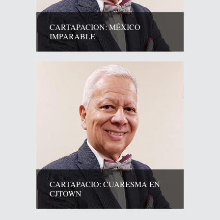
CARTAPACION: MÉXICO
IMPARABLE
CARTAPACIO: CUARESMA EN
CJTOWN