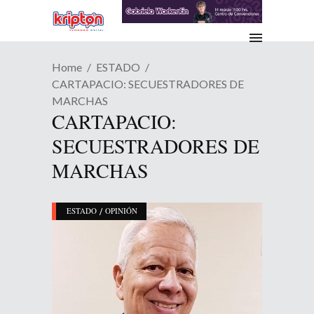
Home
ESTADO
CARTAPACIO: SECUESTRADORES DE
MARCHAS
CARTAPACIO:
SECUESTRADORES DE
MARCHAS
/
ESTADO
OPINIÓN