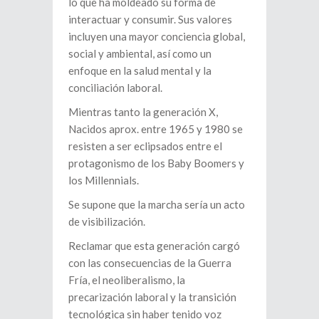
lo que ha moldeado su forma de
interactuar y consumir. Sus valores
incluyen una mayor conciencia global,
social y ambiental, así como un
enfoque en la salud mental y la
conciliación laboral.
Mientras tanto la generación X,
Nacidos aprox. entre 1965 y 1980 se
resisten a ser eclipsados entre el
protagonismo de los Baby Boomers y
los Millennials.
Se supone que la marcha sería un acto
de visibilización.
Reclamar que esta generación cargó
con las consecuencias de la Guerra
Fría, el neoliberalismo, la
precarización laboral y la transición
tecnológica sin haber tenido voz