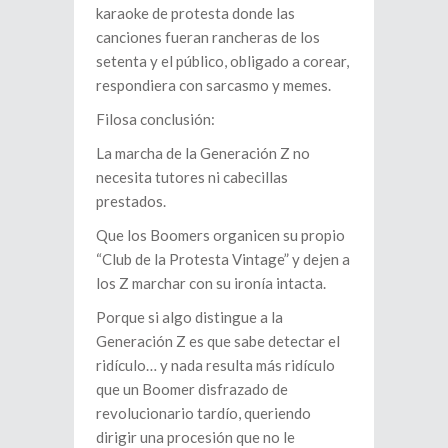
karaoke de protesta donde las
canciones fueran rancheras de los
setenta y el público, obligado a corear,
respondiera con sarcasmo y memes.
Filosa conclusión:
La marcha de la Generación Z no
necesita tutores ni cabecillas
prestados.
Que los Boomers organicen su propio
“Club de la Protesta Vintage” y dejen a
los Z marchar con su ironía intacta.
Porque si algo distingue a la
Generación Z es que sabe detectar el
ridículo… y nada resulta más ridículo
que un Boomer disfrazado de
revolucionario tardío, queriendo
dirigir una procesión que no le