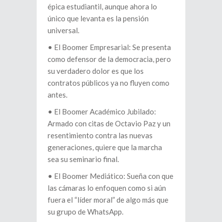
épica estudiantil, aunque ahora lo
único que levanta es la pensión
universal.
•⁠ ⁠El Boomer Empresarial: Se presenta
como defensor de la democracia, pero
su verdadero dolor es que los
contratos públicos ya no fluyen como
antes.
•⁠ ⁠El Boomer Académico Jubilado:
Armado con citas de Octavio Paz y un
resentimiento contra las nuevas
generaciones, quiere que la marcha
sea su seminario final.
•⁠ ⁠El Boomer Mediático: Sueña con que
las cámaras lo enfoquen como si aún
fuera el “líder moral” de algo más que
su grupo de WhatsApp.