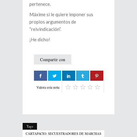
pertenece.
Máxime si le quiere imponer sus
propios argumentos de
“reivindicación”.
¡He dicho!
Compartir con
Valora esta nota
Tags
CARTAPACIO: SECUESTRADORES DE MARCHAS