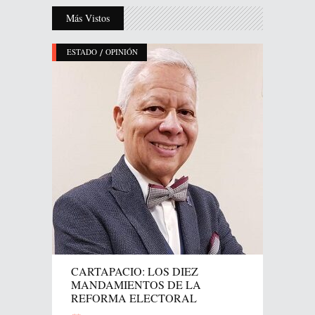
Más Vistos
/
ESTADO
OPINIÓN
CARTAPACIO: LOS DIEZ
MANDAMIENTOS DE LA
REFORMA ELECTORAL