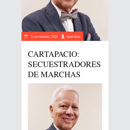
12 noviembre, 2025
Raúl Ruiz
CARTAPACIO:
SECUESTRADORES
DE MARCHAS