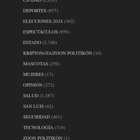
DEPORTES
(857)
ELECCIONES 2024
(302)
ESPECTÁCULOS
(959)
ESTADO
(2,748)
KRIPTONoTA/ZOON POLITIKÓN
(10)
MASCOTAS
(250)
MUJERES
(17)
OPINIÓN
(272)
SALUD
(1,287)
SAN LUIS
(42)
SEGURIDAD
(461)
TECNOLOGÍA
(716)
ZOON POLITIKÓN
(1)