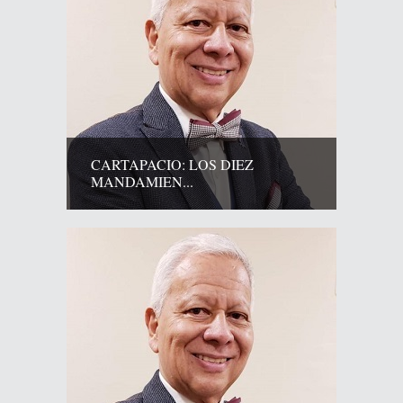
CARTAPACIO: LOS DIEZ
MANDAMIEN...