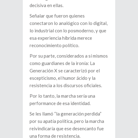
decisiva en ellas.
Señalar que fueron quienes
conectaron lo analógico con lo digital,
lo industrial con lo posmoderno, y que
esa experiencia híbrida merece
reconocimiento político.
Por su parte, considerados a sí mismos
como guardianes de la ironía: La
Generación X se caracterizó por el
escepticismo, el humor ácido y la
resistencia a los discursos oficiales.
Por lo tanto, la marcha sería una
performance de esa identidad.
Se les llamó “la generación perdida”
por su apatía política, pero la marcha
reivindicaría que ese desencanto fue
una forma de resistencia.