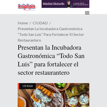
Home
CIUDAD
Presentan La Incubadora Gastronómica
“Todo San Luis” Para Fortalecer El Sector
Restaurantero
Presentan la Incubadora
Gastronómica “Todo San
Luis” para fortalecer el
sector restaurantero
CIUDAD