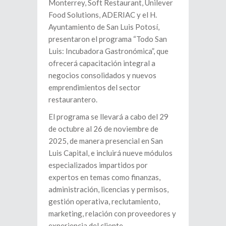
Monterrey, Soft Restaurant, Unilever
Food Solutions, ADERIAC y el H.
Ayuntamiento de San Luis Potosí,
presentaron el programa “Todo San
Luis: Incubadora Gastronómica”, que
ofrecerá capacitación integral a
negocios consolidados y nuevos
emprendimientos del sector
restaurantero.
El programa se llevará a cabo del 29
de octubre al 26 de noviembre de
2025, de manera presencial en San
Luis Capital, e incluirá nueve módulos
especializados impartidos por
expertos en temas como finanzas,
administración, licencias y permisos,
gestión operativa, reclutamiento,
marketing, relación con proveedores y
experiencia del cliente.