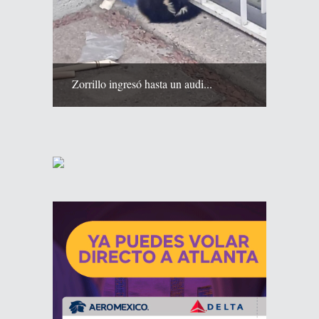
Zorrillo ingresó hasta un audi...