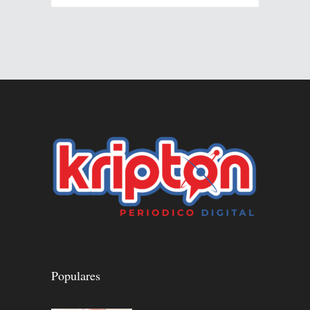
Populares