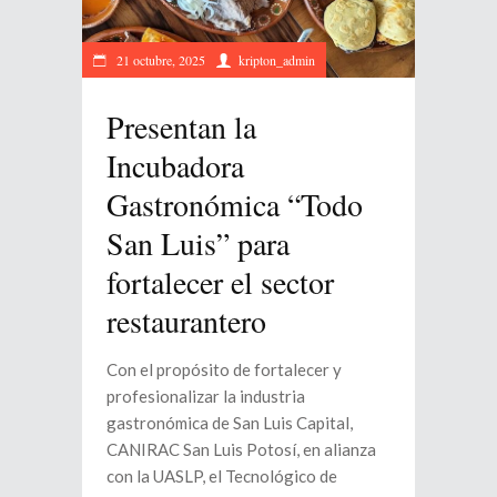
21 octubre, 2025
kripton_admin
Presentan la
Incubadora
Gastronómica “Todo
San Luis” para
fortalecer el sector
restaurantero
Con el propósito de fortalecer y
profesionalizar la industria
gastronómica de San Luis Capital,
CANIRAC San Luis Potosí, en alianza
con la UASLP, el Tecnológico de