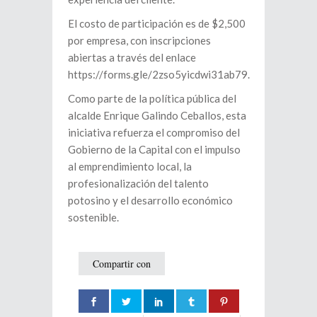
El costo de participación es de $2,500
por empresa, con inscripciones
abiertas a través del enlace
https://forms.gle/2zso5yicdwi31ab79.
Como parte de la política pública del
alcalde Enrique Galindo Ceballos, esta
iniciativa refuerza el compromiso del
Gobierno de la Capital con el impulso
al emprendimiento local, la
profesionalización del talento
potosino y el desarrollo económico
sostenible.
Compartir con