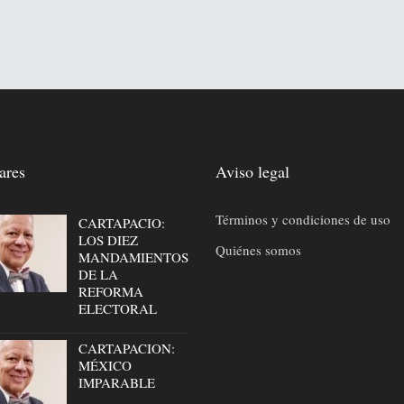
ares
Aviso legal
Términos y condiciones de uso
CARTAPACIO:
LOS DIEZ
Quiénes somos
MANDAMIENTOS
DE LA
REFORMA
ELECTORAL
CARTAPACION:
MÉXICO
IMPARABLE