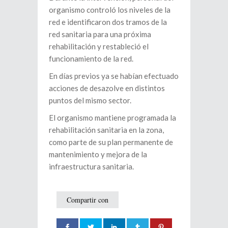
organismo controló los niveles de la
red e identificaron dos tramos de la
red sanitaria para una próxima
rehabilitación y restableció el
funcionamiento de la red.
En días previos ya se habían efectuado
acciones de desazolve en distintos
puntos del mismo sector.
El organismo mantiene programada la
rehabilitación sanitaria en la zona,
como parte de su plan permanente de
mantenimiento y mejora de la
infraestructura sanitaria.
Compartir con