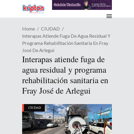
Home
CIUDAD
Interapas Atiende Fuga De Agua Residual Y
Programa Rehabilitación Sanitaria En Fray
José De Arlegui
Interapas atiende fuga de
agua residual y programa
rehabilitación sanitaria en
Fray José de Arlegui
CIUDAD