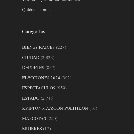
Quiénes somos
Categorías
BIENES RAICES
(227)
CIUDAD
(2,828)
DEPORTES
(857)
ELECCIONES 2024
(302)
ESPECTÁCULOS
(959)
ESTADO
(2,745)
KRIPTONoTA/ZOON POLITIKÓN
(10)
MASCOTAS
(250)
MUJERES
(17)