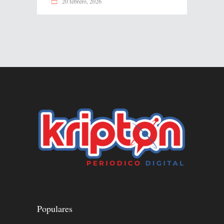
20 febrero, 2026
Populares