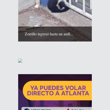
Zorrillo ingresó hasta un audi...