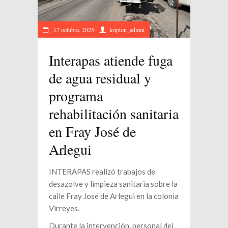
17 octubre, 2025
kripton_admin
Interapas atiende fuga
de agua residual y
programa
rehabilitación sanitaria
en Fray José de
Arlegui
INTERAPAS realizó trabajos de
desazolve y limpieza sanitaria sobre la
calle Fray José de Arlegui en la colonia
Virreyes.
Durante la intervención, personal del