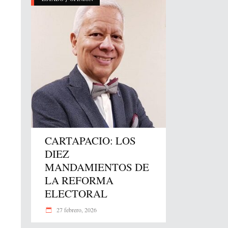
CARTAPACIO: LOS
DIEZ
MANDAMIENTOS DE
LA REFORMA
ELECTORAL
27 febrero, 2026