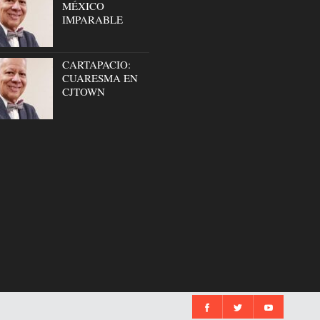
MÉXICO
IMPARABLE
CARTAPACIO:
CUARESMA EN
CJTOWN