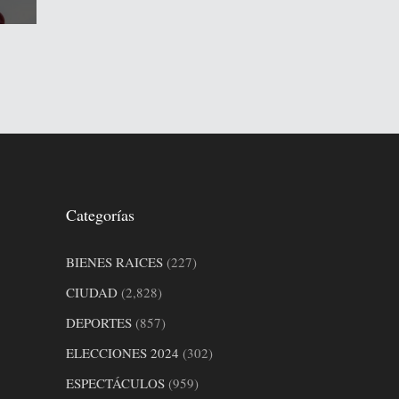
Categorías
BIENES RAICES
(227)
CIUDAD
(2,828)
DEPORTES
(857)
ELECCIONES 2024
(302)
ESPECTÁCULOS
(959)