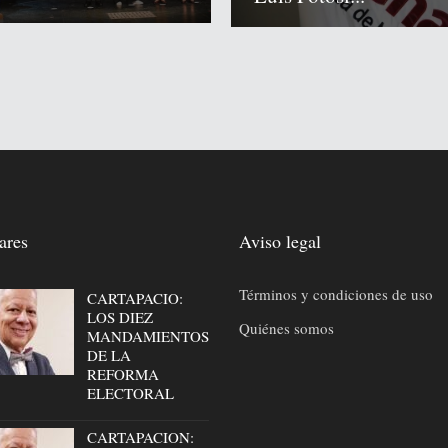
ares
Aviso legal
Términos y condiciones de uso
CARTAPACIO:
LOS DIEZ
Quiénes somos
MANDAMIENTOS
DE LA
REFORMA
ELECTORAL
CARTAPACION: