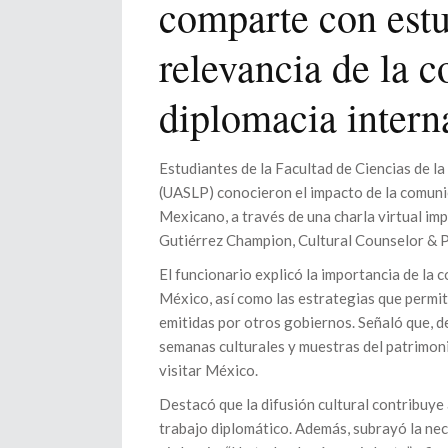
comparte con est
relevancia de la 
diplomacia intern
Estudiantes de la Facultad de Ciencias de 
(UASLP) conocieron el impacto de la comunic
Mexicano, a través de una charla virtual imp
Gutiérrez Champion, Cultural Counselor & P
El funcionario explicó la importancia de la 
México, así como las estrategias que permite
emitidas por otros gobiernos. Señaló que, d
semanas culturales y muestras del patrimoni
visitar México.
Destacó que la difusión cultural contribuye 
trabajo diplomático. Además, subrayó la nec