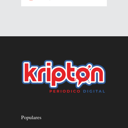
Populares