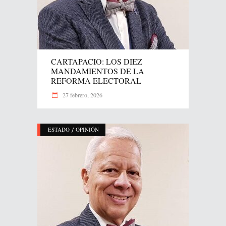
CARTAPACIO: LOS DIEZ
MANDAMIENTOS DE LA
REFORMA ELECTORAL
27 febrero, 2026
/
ESTADO
OPINIÓN