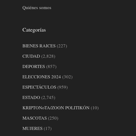
Quiénes somos
Categorías
BIENES RAICES
(227)
CIUDAD
(2,828)
DEPORTES
(857)
ELECCIONES 2024
(302)
ESPECTÁCULOS
(959)
ESTADO
(2,745)
KRIPTONoTA/ZOON POLITIKÓN
(10)
MASCOTAS
(250)
MUJERES
(17)