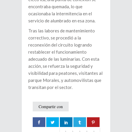
encontraba quemada, lo que
ocasionaba la intermitencia en el
servicio de alumbrado en esa zona.
Tras las labores de mantenimiento
correctivo, se procedió a la
reconexión del circuito logrando
restablecer el funcionamiento
adecuado de las luminarias. Con esta
acción, se refuerza la seguridad y
visibilidad para peatones, visitantes al
parque Morales, y automovilistas que
transitan por el sector.
Compartir con