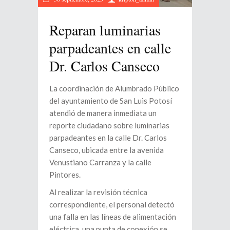
Reparan luminarias
parpadeantes en calle
Dr. Carlos Canseco
La coordinación de Alumbrado Público
del ayuntamiento de San Luis Potosí
atendió de manera inmediata un
reporte ciudadano sobre luminarias
parpadeantes en la calle Dr. Carlos
Canseco, ubicada entre la avenida
Venustiano Carranza y la calle
Pintores.
Al realizar la revisión técnica
correspondiente, el personal detectó
una falla en las líneas de alimentación
eléctrica, una punta de conexión se