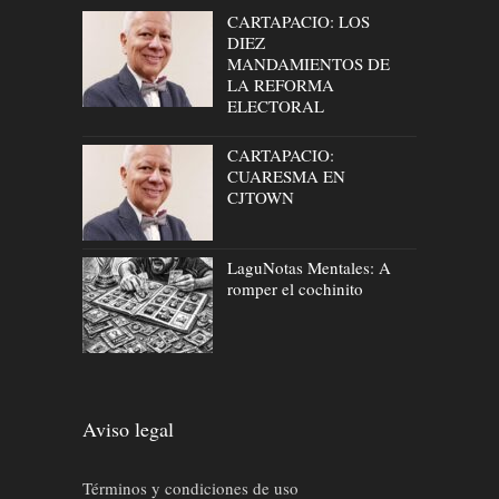
CARTAPACIO: LOS
DIEZ
MANDAMIENTOS DE
LA REFORMA
ELECTORAL
CARTAPACIO:
CUARESMA EN
CJTOWN
LaguNotas Mentales: A
romper el cochinito
Aviso legal
Términos y condiciones de uso