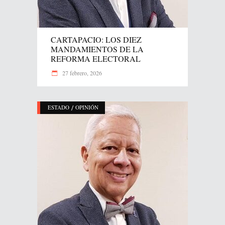
CARTAPACIO: LOS DIEZ
MANDAMIENTOS DE LA
REFORMA ELECTORAL
27 febrero, 2026
/
ESTADO
OPINIÓN