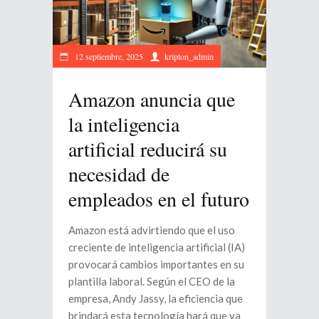
12 septiembre, 2025
kripton_admin
Amazon anuncia que
la inteligencia
artificial reducirá su
necesidad de
empleados en el futuro
Amazon está advirtiendo que el uso
creciente de inteligencia artificial (IA)
provocará cambios importantes en su
plantilla laboral. Según el CEO de la
empresa, Andy Jassy, la eficiencia que
brindará esta tecnología hará que ya