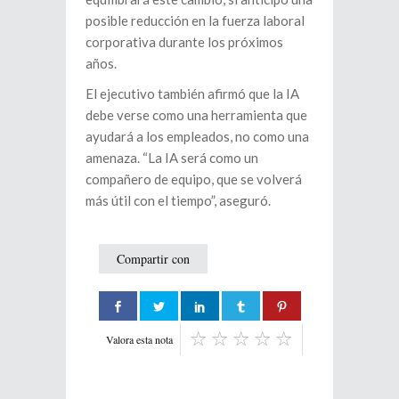
posible reducción en la fuerza laboral
corporativa durante los próximos
años.
El ejecutivo también afirmó que la IA
debe verse como una herramienta que
ayudará a los empleados, no como una
amenaza. “La IA será como un
compañero de equipo, que se volverá
más útil con el tiempo”, aseguró.
Compartir con
Valora esta nota