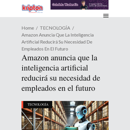
Home
TECNOLOGÍA
Amazon Anuncia Que La Inteligencia
Artificial Reducirá Su Necesidad De
Empleados En El Futuro
Amazon anuncia que la
inteligencia artificial
reducirá su necesidad de
empleados en el futuro
TECNOLOGÍA