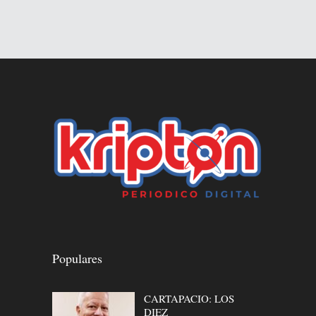
Populares
CARTAPACIO: LOS
DIEZ