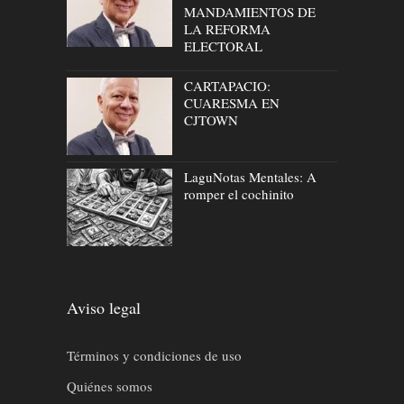
MANDAMIENTOS DE
LA REFORMA
ELECTORAL
CARTAPACIO:
CUARESMA EN
CJTOWN
LaguNotas Mentales: A
romper el cochinito
Aviso legal
Términos y condiciones de uso
Quiénes somos