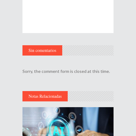
Sin comentarios
Sorry, the comment form is closed at this time.
Notas Relacionadas