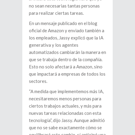
no sean necesarias tantas personas
para realizar ciertas tareas.
En un mensaje publicado en el blog
oficial de Amazon y enviado también a
los empleados, Jassy explicó que la IA
generativa y los agentes
automatizados cambiarán la manera en
que se trabaja dentro de la compañía.
Esto no solo afectará a Amazon, sino
que impactará a empresas de todos los
sectores.
“A medida que implementemos más IA,
necesitaremos menos personas para
ciertos trabajos actuales, y más para
nuevas tareas relacionadas con esta
tecnología”, dijo Jassy. Aunque admitió
que no se sabe exactamente cómo se
equilibrará este cambio, sí anticipó una