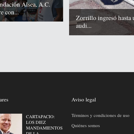
ndación Alsea, A.C.
e con...
Zorrillo ingresó hasta 
audi...
ares
Aviso legal
Términos y condiciones de uso
CARTAPACIO:
LOS DIEZ
Quiénes somos
MANDAMIENTOS
DE LA