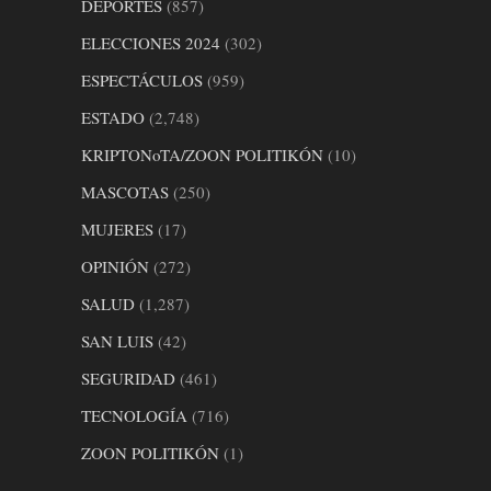
DEPORTES
(857)
ELECCIONES 2024
(302)
ESPECTÁCULOS
(959)
ESTADO
(2,748)
KRIPTONoTA/ZOON POLITIKÓN
(10)
MASCOTAS
(250)
MUJERES
(17)
OPINIÓN
(272)
SALUD
(1,287)
SAN LUIS
(42)
SEGURIDAD
(461)
TECNOLOGÍA
(716)
ZOON POLITIKÓN
(1)