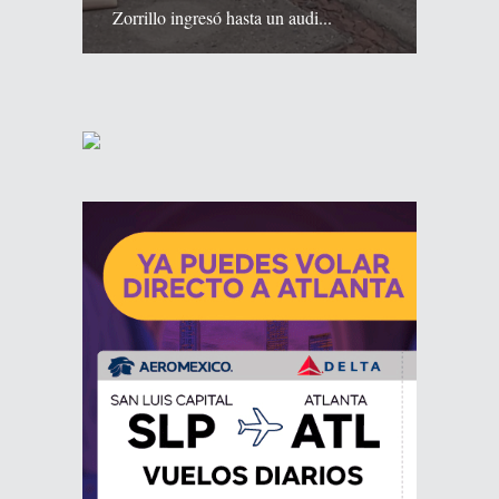
Zorrillo ingresó hasta un audi...