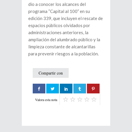
dio a conocer los alcances del
programa “Capital al 100” en su
edición 339, que incluyen el rescate de
espacios públicos olvidados por
administraciones anteriores, la
ampliación del alumbrado público y la
limpieza constante de alcantarillas
para prevenir riesgos a la población.
Compartir con
Valora esta nota