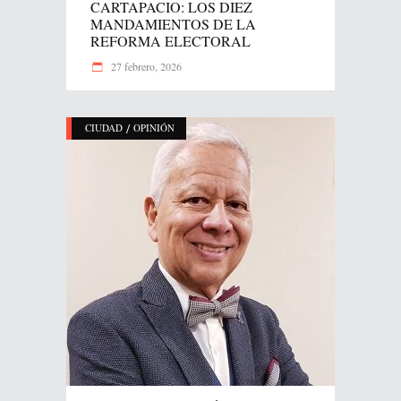
CARTAPACIO: LOS DIEZ
MANDAMIENTOS DE LA
REFORMA ELECTORAL
27 febrero, 2026
/
CIUDAD
OPINIÓN