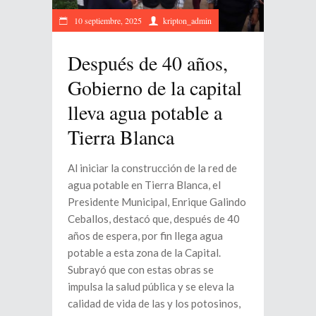
10 septiembre, 2025
kripton_admin
Después de 40 años,
Gobierno de la capital
lleva agua potable a
Tierra Blanca
Al iniciar la construcción de la red de
agua potable en Tierra Blanca, el
Presidente Municipal, Enrique Galindo
Ceballos, destacó que, después de 40
años de espera, por fin llega agua
potable a esta zona de la Capital.
Subrayó que con estas obras se
impulsa la salud pública y se eleva la
calidad de vida de las y los potosinos,