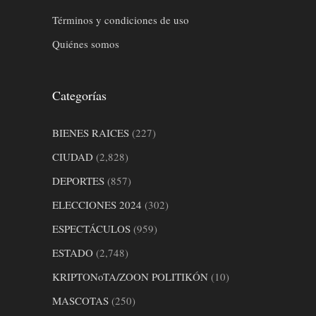
Términos y condiciones de uso
Quiénes somos
Categorías
BIENES RAICES
(227)
CIUDAD
(2,828)
DEPORTES
(857)
ELECCIONES 2024
(302)
ESPECTÁCULOS
(959)
ESTADO
(2,748)
KRIPTONoTA/ZOON POLITIKÓN
(10)
MASCOTAS
(250)