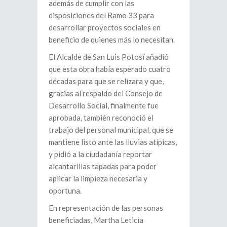
además de cumplir con las
disposiciones del Ramo 33 para
desarrollar proyectos sociales en
beneficio de quienes más lo necesitan.
El Alcalde de San Luis Potosí añadió
que esta obra había esperado cuatro
décadas para que se relizara y que,
gracias al respaldo del Consejo de
Desarrollo Social, finalmente fue
aprobada, también reconoció el
trabajo del personal municipal, que se
mantiene listo ante las lluvias atípicas,
y pidió a la ciudadanía reportar
alcantarillas tapadas para poder
aplicar la limpieza necesaria y
oportuna.
En representación de las personas
beneficiadas, Martha Leticia