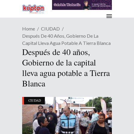
Home
CIUDAD
Después De 40 Años, Gobierno De La
Capital Lleva Agua Potable A Tierra Blanca
Después de 40 años,
Gobierno de la capital
lleva agua potable a Tierra
Blanca
CIUDAD