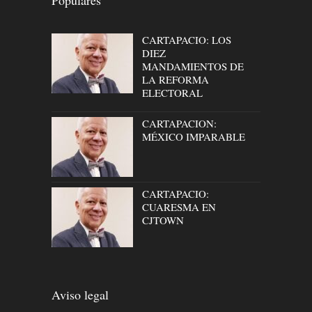
Populares
CARTAPACIO: LOS
DIEZ
MANDAMIENTOS DE
LA REFORMA
ELECTORAL
CARTAPACION:
MÉXICO IMPARABLE
CARTAPACIO:
CUARESMA EN
CJTOWN
Aviso legal