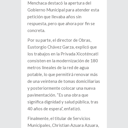
Menchaca destacó la apertura del
Gobierno Municipal para atender esta
petición que llevaba años sin
respuesta, pero que ahora por fin se
concreta.
Por su parte, el director de Obras,
Eustorgio Chávez Garza, explicó que
los trabajos en la Privada Xicoténcatl
consisten en la modernización de 180
metros lineales de la red de agua
potable, lo que permitirá renovar más
de una veintena de tomas domiciliarias
y posteriormente colocar una nueva
pavimentación. “Es una obra que
significa dignidad y salud pública, tras
40 años de espera”, enfatizó.
Finalmente, el titular de Servicios
Municipales, Christian Azuara Azuara,