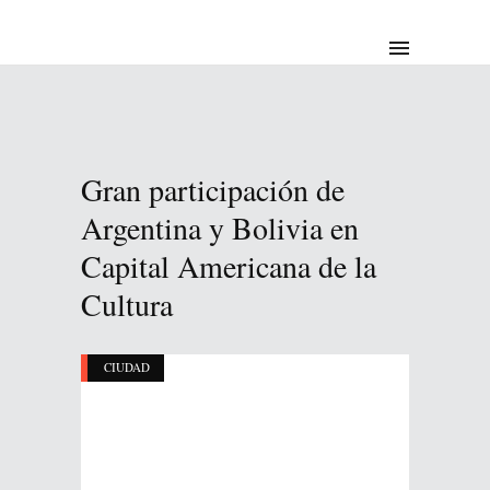
Home
CIUDAD
Gran Participación De Argentina Y Bolivia
En Capital Americana De La Cultura
Gran participación de
Argentina y Bolivia en
Capital Americana de la
Cultura
CIUDAD