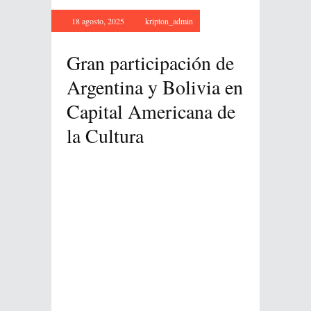
18 agosto, 2025
kripton_admin
Gran participación de
Argentina y Bolivia en
Capital Americana de
la Cultura
● “En la ciudad de San Luis Potosí el
alcalde hace un trabajo grandioso en la
promoción de la cultura y el arte, es
increíble, esto no se ve en otros lados,
y nosotros como bolivianos estamos
muy contentos de compartir nuestro
folklore con ustedes”: representante de
Bolivia.
Argentina y Bolivia fueron los países