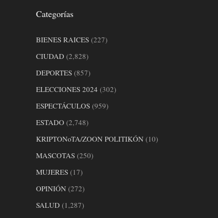
Categorías
BIENES RAICES
(227)
CIUDAD
(2,828)
DEPORTES
(857)
ELECCIONES 2024
(302)
ESPECTÁCULOS
(959)
ESTADO
(2,748)
KRIPTONoTA/ZOON POLITIKÓN
(10)
MASCOTAS
(250)
MUJERES
(17)
OPINIÓN
(272)
SALUD
(1,287)