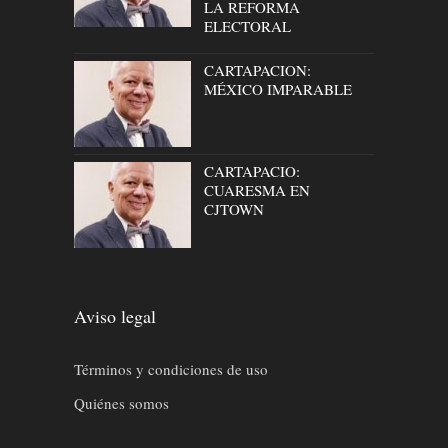
LA REFORMA
ELECTORAL
CARTAPACION:
MÉXICO IMPARABLE
CARTAPACIO:
CUARESMA EN
CJTOWN
Aviso legal
Términos y condiciones de uso
Quiénes somos