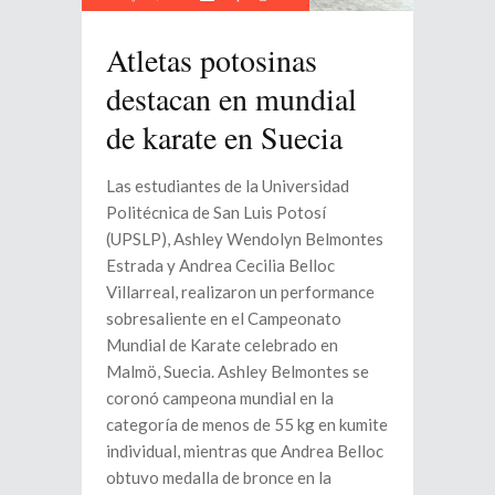
Atletas potosinas
destacan en mundial
de karate en Suecia
Las estudiantes de la Universidad
Politécnica de San Luis Potosí
(UPSLP), Ashley Wendolyn Belmontes
Estrada y Andrea Cecilia Belloc
Villarreal, realizaron un performance
sobresaliente en el Campeonato
Mundial de Karate celebrado en
Malmö, Suecia. Ashley Belmontes se
coronó campeona mundial en la
categoría de menos de 55 kg en kumite
individual, mientras que Andrea Belloc
obtuvo medalla de bronce en la