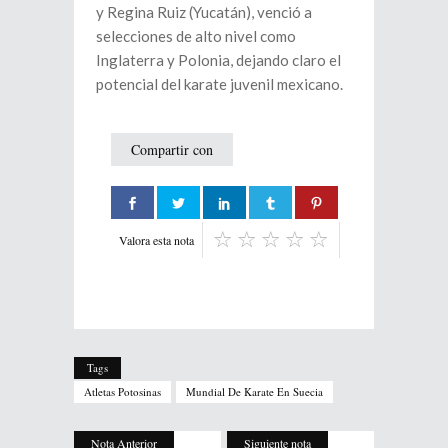
y Regina Ruiz (Yucatán), venció a
selecciones de alto nivel como
Inglaterra y Polonia, dejando claro el
potencial del karate juvenil mexicano.
Compartir con
Valora esta nota
Tags
Atletas Potosinas
Mundial De Karate En Suecia
Nota Anterior
Siguiente nota