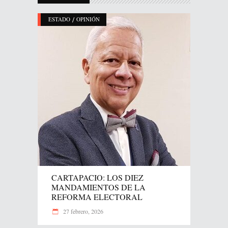
/
ESTADO
OPINIÓN
CARTAPACIO: LOS DIEZ
MANDAMIENTOS DE LA
REFORMA ELECTORAL
27 febrero, 2026