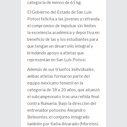
categoría de menos de 65 kg.
El Gobierno del Estado de San Luis
Potosí felicita a las jóvenes y refrenda
el compromiso de impulsar sin límites
la excelencia académica y deportiva en
beneficio de las y los estudiantes para
que tengan un desarrollo integral y
brindando apoyo a atletas que
representan en San Luis Potosí.
Además de sus triunfos individuales,
ambas atletas formaron parte del
equipo mexicano femenil en la
categoría de 18 a 20 años, que alcanzó
el subcampeonato tras una reñida final
contra Rumania. Bajo la dirección del
entrenador potosino Alejandro
Belmontes, el conjunto integrado
también por Katia Alvarado (Morelos)