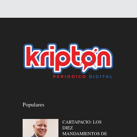
Populares
CARTAPACIO: LOS
DIEZ
MANDAMIENTOS DE