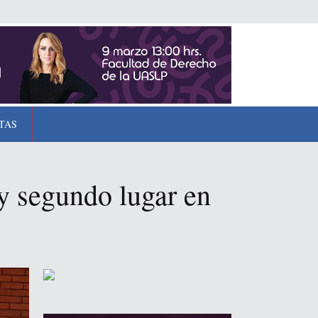
TAS
y segundo lugar en