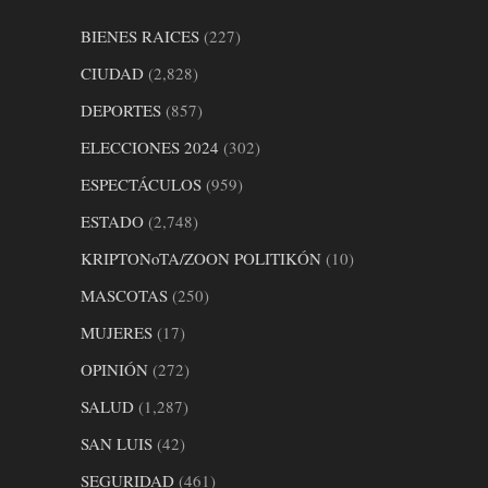
BIENES RAICES
(227)
CIUDAD
(2,828)
DEPORTES
(857)
ELECCIONES 2024
(302)
ESPECTÁCULOS
(959)
ESTADO
(2,748)
KRIPTONoTA/ZOON POLITIKÓN
(10)
MASCOTAS
(250)
MUJERES
(17)
OPINIÓN
(272)
SALUD
(1,287)
SAN LUIS
(42)
SEGURIDAD
(461)