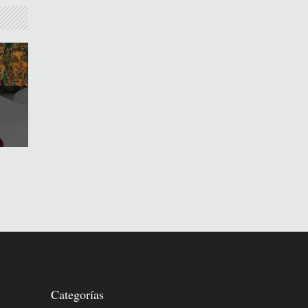
Categorías