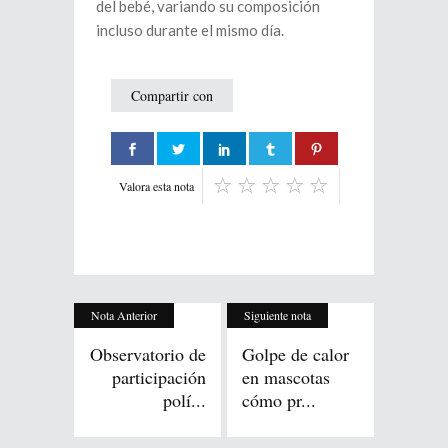
del bebé, variando su composición
incluso durante el mismo día.
Compartir con
Valora esta nota
Nota Anterior
Siguiente nota
Observatorio de
Golpe de calor
participación
en mascotas
polí...
cómo pr...