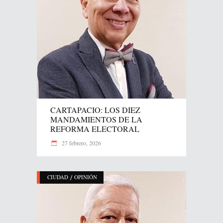
CARTAPACIO: LOS DIEZ
MANDAMIENTOS DE LA
REFORMA ELECTORAL
27 febrero, 2026
/
CIUDAD
OPINIÓN