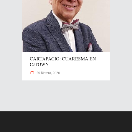
CARTAPACIO: CUARESMA EN
CJTOWN
20 febrero, 2026