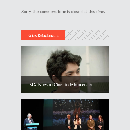
Sorry, the comment form is closed at this time.
Notas Relacionadas
MX Nuestro Cine rinde homenaje...