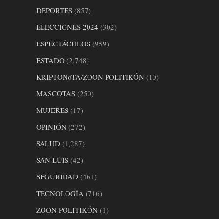
DEPORTES
(857)
ELECCIONES 2024
(302)
ESPECTÁCULOS
(959)
ESTADO
(2,748)
KRIPTONoTA/ZOON POLITIKÓN
(10)
MASCOTAS
(250)
MUJERES
(17)
OPINIÓN
(272)
SALUD
(1,287)
SAN LUIS
(42)
SEGURIDAD
(461)
TECNOLOGÍA
(716)
ZOON POLITIKÓN
(1)