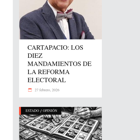
CARTAPACIO: LOS
DIEZ
MANDAMIENTOS DE
LA REFORMA
ELECTORAL
27 febrero, 2026
/
ESTADO
OPINIÓN