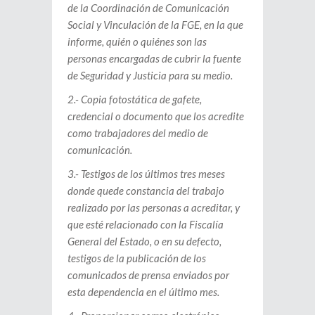
de la Coordinación de Comunicación
Social y Vinculación de la FGE, en la que
informe, quién o quiénes son las
personas encargadas de cubrir la fuente
de Seguridad y Justicia para su medio.
2.- Copia fotostática de gafete,
credencial o documento que los acredite
como trabajadores del medio de
comunicación.
3.- Testigos de los últimos tres meses
donde quede constancia del trabajo
realizado por las personas a acreditar, y
que esté relacionado con la Fiscalía
General del Estado, o en su defecto,
testigos de la publicación de los
comunicados de prensa enviados por
esta dependencia en el último mes.