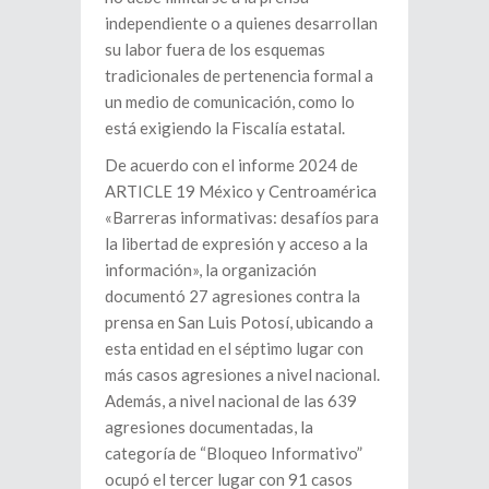
independiente o a quienes desarrollan
su labor fuera de los esquemas
tradicionales de pertenencia formal a
un medio de comunicación, como lo
está exigiendo la Fiscalía estatal.
De acuerdo con el informe 2024 de
ARTICLE 19 México y Centroamérica
«Barreras informativas: desafíos para
la libertad de expresión y acceso a la
información», la organización
documentó 27 agresiones contra la
prensa en San Luis Potosí, ubicando a
esta entidad en el séptimo lugar con
más casos agresiones a nivel nacional.
Además, a nivel nacional de las 639
agresiones documentadas, la
categoría de “Bloqueo Informativo”
ocupó el tercer lugar con 91 casos