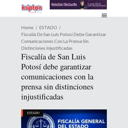
Home
ESTADO
Fiscalía De San Luis Potosí Debe Garantizar
Comunicaciones Con La Prensa Sin
Distinciones Injustificadas
Fiscalía de San Luis
Potosí debe garantizar
comunicaciones con la
prensa sin distinciones
injustificadas
ESTADO