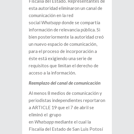
Fiscalía del Estado. Representantes de
esta autoridad eliminaron un canal de
comunicación en la red
social
Whatsapp
donde se compartía
información de relevancia pública. Si
bien posteriormente la autoridad creó
un nuevo espacio de comunicación,
para el proceso de incorporación a
éste está exigiendo una serie de
requisitos que limitan el derecho de
acceso a la información.
Reemplazo del canal de comunicación
Al menos 8 medios de comunicación y
periodistas independientes reportaron
a ARTICLE 19 que el 7 de abril se
eliminó el grupo
en
Whatsapp
mediante el cual la
Fiscalía del Estado de San Luis Potosí