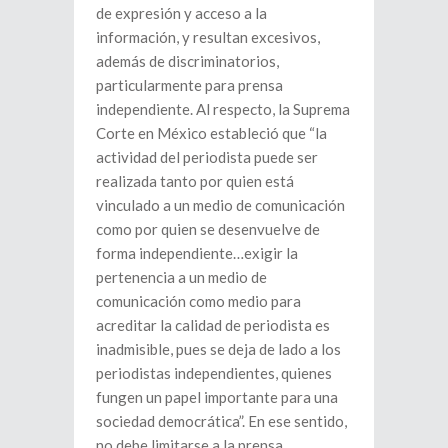
de expresión y acceso a la
información, y resultan excesivos,
además de discriminatorios,
particularmente para prensa
independiente. Al respecto, la Suprema
Corte en México estableció que “la
actividad del periodista puede ser
realizada tanto por quien está
vinculado a un medio de comunicación
como por quien se desenvuelve de
forma independiente…exigir la
pertenencia a un medio de
comunicación como medio para
acreditar la calidad de periodista es
inadmisible, pues se deja de lado a los
periodistas independientes, quienes
fungen un papel importante para una
sociedad democrática”. En ese sentido,
no debe limitarse a la prensa