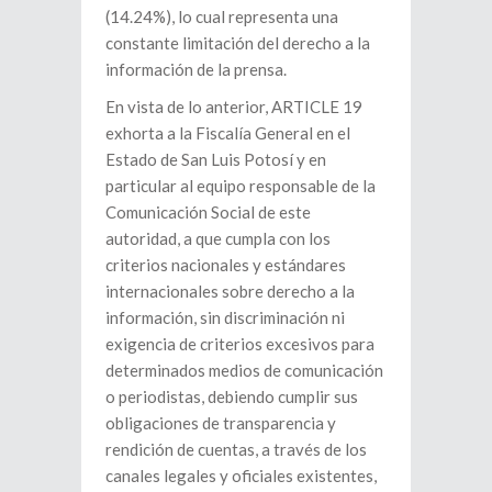
(14.24%), lo cual representa una
constante limitación del derecho a la
información de la prensa.
En vista de lo anterior, ARTICLE 19
exhorta a la Fiscalía General en el
Estado de San Luis Potosí y en
particular al equipo responsable de la
Comunicación Social de este
autoridad, a que cumpla con los
criterios nacionales y estándares
internacionales sobre derecho a la
información, sin discriminación ni
exigencia de criterios excesivos para
determinados medios de comunicación
o periodistas, debiendo cumplir sus
obligaciones de transparencia y
rendición de cuentas, a través de los
canales legales y oficiales existentes,