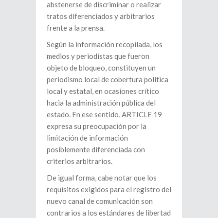
abstenerse de discriminar o realizar
tratos diferenciados y arbitrarios
frente a la prensa.
Según la información recopilada, los
medios y periodistas que fueron
objeto de bloqueo, constituyen un
periodismo local de cobertura política
local y estatal, en ocasiones crítico
hacia la administración pública del
estado. En ese sentido, ARTICLE 19
expresa su preocupación por la
limitación de información
posiblemente diferenciada con
criterios arbitrarios.
De igual forma, cabe notar que los
requisitos exigidos para el registro del
nuevo canal de comunicación son
contrarios a los estándares de libertad