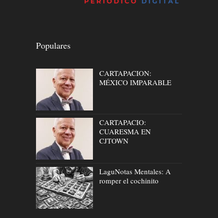
Populares
CARTAPACION:
MÉXICO IMPARABLE
CARTAPACIO:
CUARESMA EN
CJTOWN
LaguNotas Mentales: A
romper el cochinito