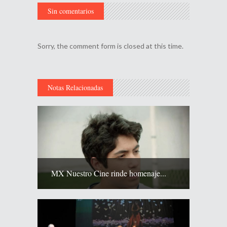
Sin comentarios
Sorry, the comment form is closed at this time.
Notas Relacionadas
MX Nuestro Cine rinde homenaje...