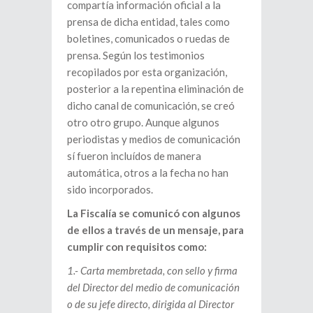
compartía información oficial a la
prensa de dicha entidad, tales como
boletines, comunicados o ruedas de
prensa. Según los testimonios
recopilados por esta organización,
posterior a la repentina eliminación de
dicho canal de comunicación, se creó
otro otro grupo. Aunque algunos
periodistas y medios de comunicación
sí fueron incluídos de manera
automática, otros a la fecha no han
sido incorporados.
La Fiscalía se comunicó con algunos
de ellos a través de un mensaje, para
cumplir con requisitos como:
1.- Carta membretada, con sello y firma
del Director del medio de comunicación
o de su jefe directo, dirigida al Director