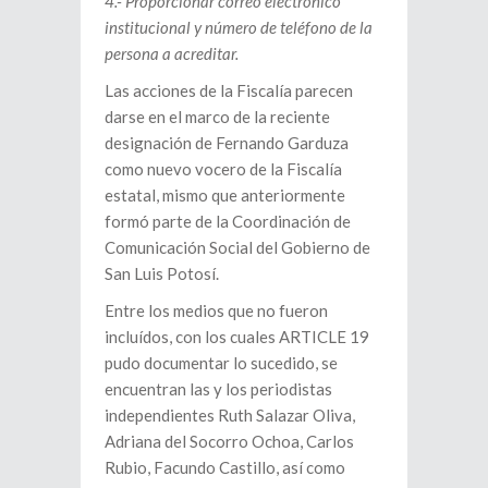
4.- Proporcionar correo electrónico
institucional y número de teléfono de la
persona a acreditar.
Las acciones de la Fiscalía parecen
darse en el marco de la reciente
designación de Fernando Garduza
como nuevo vocero de la Fiscalía
estatal, mismo que anteriormente
formó parte de la Coordinación de
Comunicación Social del Gobierno de
San Luis Potosí.
Entre los medios que no fueron
incluídos, con los cuales ARTICLE 19
pudo documentar lo sucedido, se
encuentran las y los periodistas
independientes Ruth Salazar Oliva,
Adriana del Socorro Ochoa, Carlos
Rubio, Facundo Castillo, así como