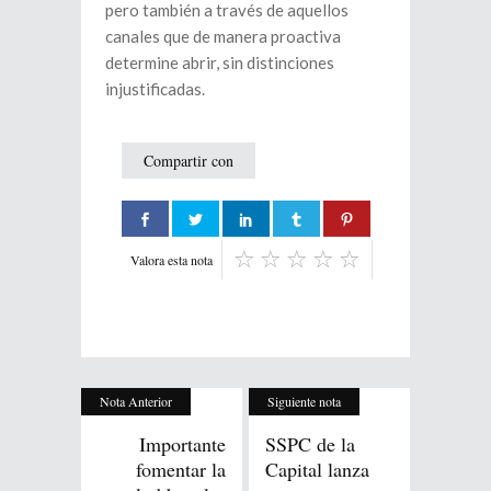
pero también a través de aquellos
canales que de manera proactiva
determine abrir, sin distinciones
injustificadas.
Compartir con
Valora esta nota
Nota Anterior
Siguiente nota
Importante
SSPC de la
fomentar la
Capital lanza