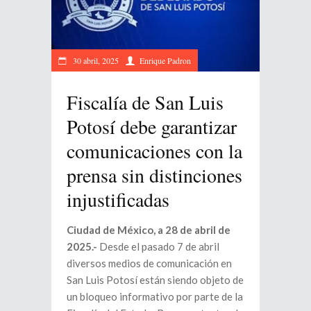
30 abril, 2025
Enrique Padron
Fiscalía de San Luis
Potosí debe garantizar
comunicaciones con la
prensa sin distinciones
injustificadas
Ciudad de México, a 28 de abril de
2025.- ​​
Desde el pasado 7 de abril
diversos medios de comunicación en
San Luis Potosí están siendo objeto de
un bloqueo informativo por parte de la