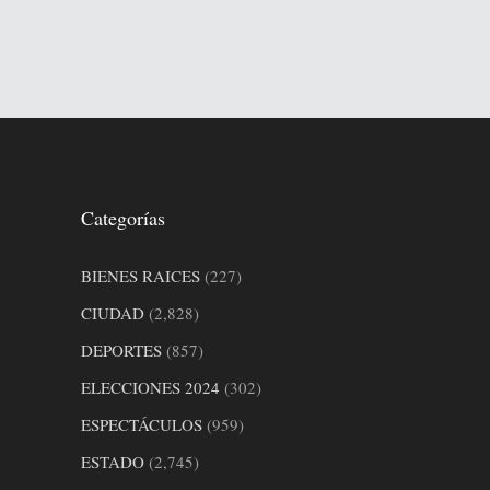
Categorías
BIENES RAICES
(227)
CIUDAD
(2,828)
DEPORTES
(857)
ELECCIONES 2024
(302)
ESPECTÁCULOS
(959)
ESTADO
(2,745)