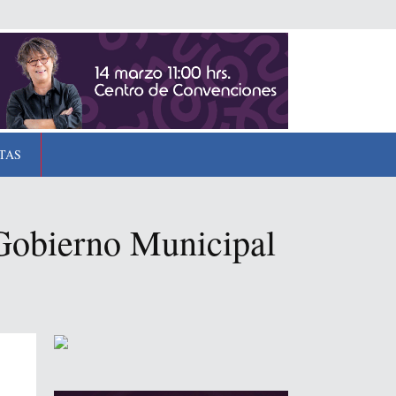
TAS
 Gobierno Municipal