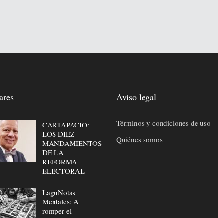
ares
Aviso legal
Términos y condiciones de uso
CARTAPACIO:
LOS DIEZ
Quiénes somos
MANDAMIENTOS
DE LA
REFORMA
ELECTORAL
LaguNotas
Mentales: A
romper el