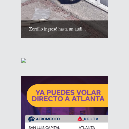
Zorrillo ingresó hasta un audi...