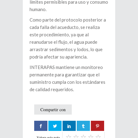
límites permisibles para uso y consumo
humano.
Como parte del protocolo posterior a
cada falla del acueducto, se realiza
este procedimiento, ya que al
reanudarse el flujo, el agua puede
arrastrar sedimentos y lodos, lo que
podría afectar su apariencia.
INTERAPAS mantiene un monitoreo
permanente para garantizar que el
suministro cumpla con los estándares
de calidad requeridos.
Compartir con
Valora esta nota