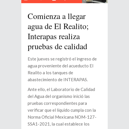
Comienza a llegar
agua de El Realito;
Interapas realiza
pruebas de calidad
Este jueves se registró el ingreso de
agua proveniente del acueducto El
Realito a los tanques de
abastecimiento de INTERAPAS.
Ante ello, el Laboratorio de Calidad
del Agua del organismo inició las
pruebas correspondientes para
verificar que el líquido cumpla con la
Norma Oficial Mexicana NOM-127-
SSA1-2021, la cual establece los