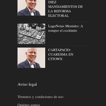
DIEZ
MANDAMIENTOS DE
LA REFORMA
ELECTORAL
LaguNotas Mentales: A
romper el cochinito
CARTAPACIO:
CUARESMA EN
CJTOWN
Aviso legal
Términos y condiciones de uso
Quiénes somos