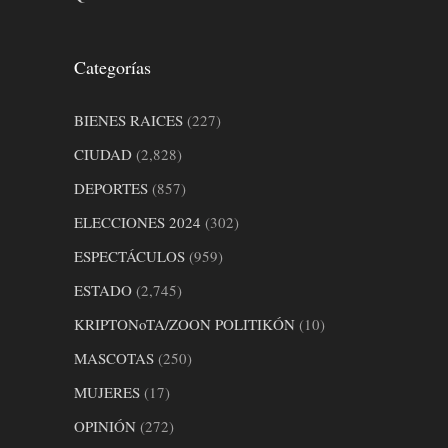
Categorías
BIENES RAICES
(227)
CIUDAD
(2,828)
DEPORTES
(857)
ELECCIONES 2024
(302)
ESPECTÁCULOS
(959)
ESTADO
(2,745)
KRIPTONoTA/ZOON POLITIKÓN
(10)
MASCOTAS
(250)
MUJERES
(17)
OPINIÓN
(272)