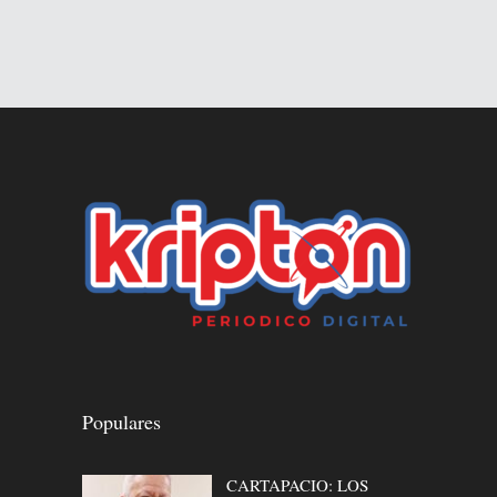
Populares
CARTAPACIO: LOS