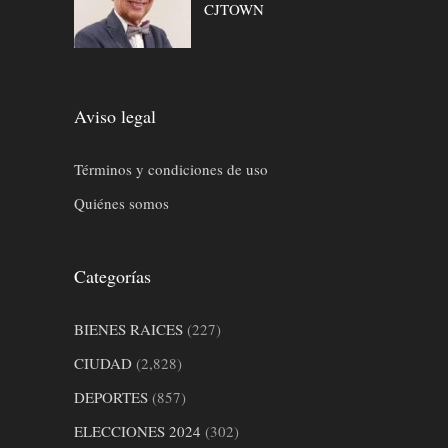
CJTOWN
Aviso legal
Términos y condiciones de uso
Quiénes somos
Categorías
BIENES RAICES
(227)
CIUDAD
(2,828)
DEPORTES
(857)
ELECCIONES 2024
(302)