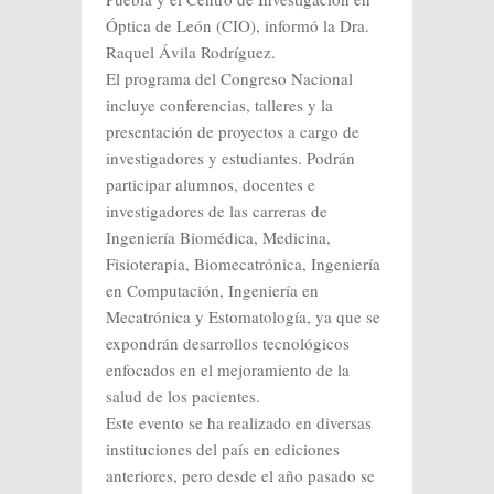
Óptica de León (CIO), informó la Dra.
Raquel Ávila Rodríguez.
El programa del Congreso Nacional
incluye conferencias, talleres y la
presentación de proyectos a cargo de
investigadores y estudiantes. Podrán
participar alumnos, docentes e
investigadores de las carreras de
Ingeniería Biomédica, Medicina,
Fisioterapia, Biomecatrónica, Ingeniería
en Computación, Ingeniería en
Mecatrónica y Estomatología, ya que se
expondrán desarrollos tecnológicos
enfocados en el mejoramiento de la
salud de los pacientes.
Este evento se ha realizado en diversas
instituciones del país en ediciones
anteriores, pero desde el año pasado se