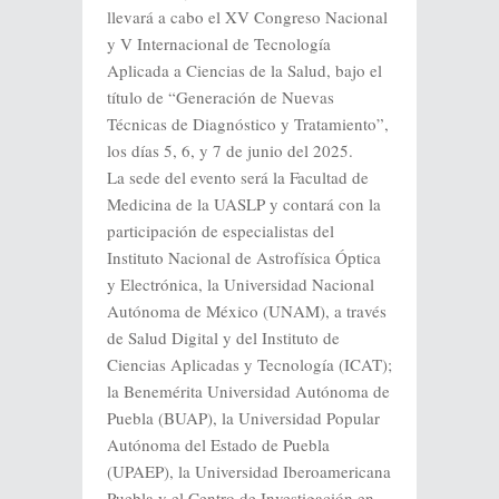
llevará a cabo el XV Congreso Nacional
y V Internacional de Tecnología
Aplicada a Ciencias de la Salud, bajo el
título de “Generación de Nuevas
Técnicas de Diagnóstico y Tratamiento”,
los días 5, 6, y 7 de junio del 2025.
La sede del evento será la Facultad de
Medicina de la UASLP y contará con la
participación de especialistas del
Instituto Nacional de Astrofísica Óptica
y Electrónica, la Universidad Nacional
Autónoma de México (UNAM), a través
de Salud Digital y del Instituto de
Ciencias Aplicadas y Tecnología (ICAT);
la Benemérita Universidad Autónoma de
Puebla (BUAP), la Universidad Popular
Autónoma del Estado de Puebla
(UPAEP), la Universidad Iberoamericana
Puebla y el Centro de Investigación en