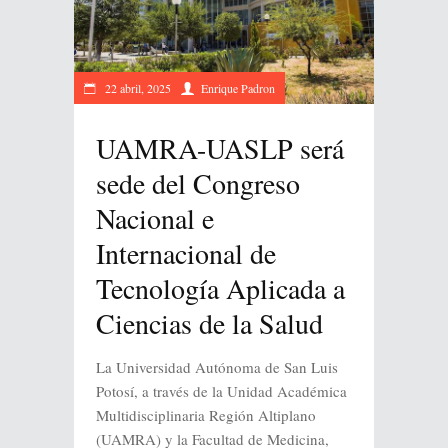
22 abril, 2025
Enrique Padron
UAMRA-UASLP será
sede del Congreso
Nacional e
Internacional de
Tecnología Aplicada a
Ciencias de la Salud
La Universidad Autónoma de San Luis
Potosí, a través de la Unidad Académica
Multidisciplinaria Región Altiplano
(UAMRA) y la Facultad de Medicina,