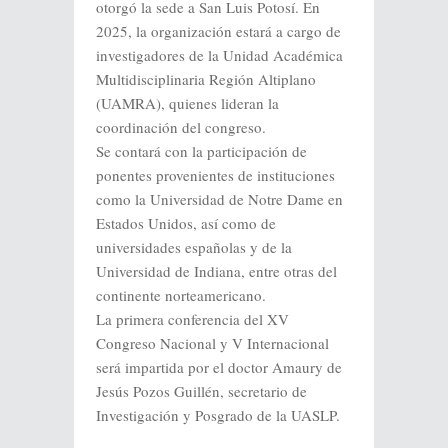
otorgó la sede a San Luis Potosí. En
2025, la organización estará a cargo de
investigadores de la Unidad Académica
Multidisciplinaria Región Altiplano
(UAMRA), quienes lideran la
coordinación del congreso.
Se contará con la participación de
ponentes provenientes de instituciones
como la Universidad de Notre Dame en
Estados Unidos, así como de
universidades españolas y de la
Universidad de Indiana, entre otras del
continente norteamericano.
La primera conferencia del XV
Congreso Nacional y V Internacional
será impartida por el doctor Amaury de
Jesús Pozos Guillén, secretario de
Investigación y Posgrado de la UASLP.