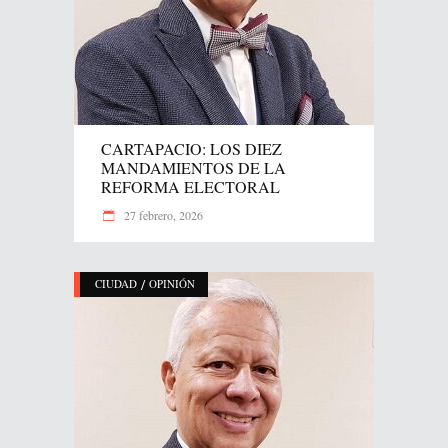
CARTAPACIO: LOS DIEZ
MANDAMIENTOS DE LA
REFORMA ELECTORAL
27 febrero, 2026
/
CIUDAD
OPINIÓN