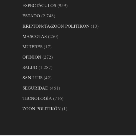
ESPECTÁCULOS
(959)
ESTADO
(2,748)
KRIPTONoTA/ZOON POLITIKÓN
(10)
MASCOTAS
(250)
MUJERES
(17)
OPINIÓN
(272)
SALUD
(1,287)
SAN LUIS
(42)
SEGURIDAD
(461)
TECNOLOGÍA
(716)
ZOON POLITIKÓN
(1)