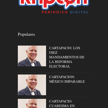
Populares
CARTAPACIO: LOS
DIEZ
MANDAMIENTOS DE
LA REFORMA
ELECTORAL
CARTAPACION:
MÉXICO IMPARABLE
CARTAPACIO:
CUARESMA EN