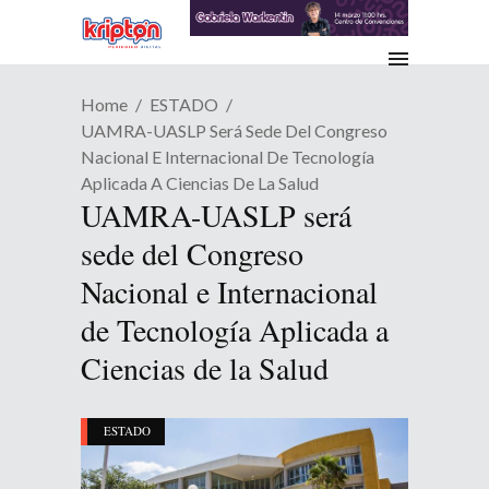
Home
ESTADO
UAMRA-UASLP Será Sede Del Congreso
Nacional E Internacional De Tecnología
Aplicada A Ciencias De La Salud
UAMRA-UASLP será
sede del Congreso
Nacional e Internacional
de Tecnología Aplicada a
Ciencias de la Salud
ESTADO