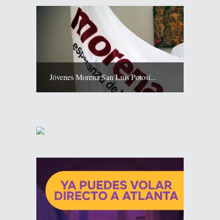
Jóvenes Morena San Luis Potosí...