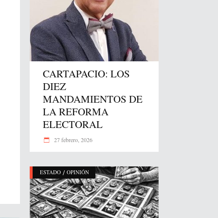
CARTAPACIO: LOS
DIEZ
MANDAMIENTOS DE
LA REFORMA
ELECTORAL
27 febrero, 2026
/
ESTADO
OPINIÓN