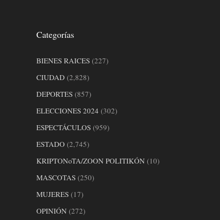
Categorías
BIENES RAICES
(227)
CIUDAD
(2,828)
DEPORTES
(857)
ELECCIONES 2024
(302)
ESPECTÁCULOS
(959)
ESTADO
(2,745)
KRIPTONoTA/ZOON POLITIKÓN
(10)
MASCOTAS
(250)
MUJERES
(17)
OPINIÓN
(272)