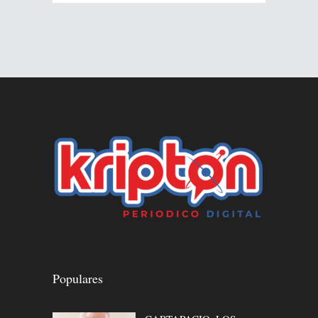
Populares