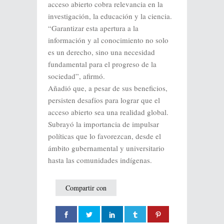
acceso abierto cobra relevancia en la
investigación, la educación y la ciencia.
“Garantizar esta apertura a la
información y al conocimiento no solo
es un derecho, sino una necesidad
fundamental para el progreso de la
sociedad”, afirmó.
Añadió que, a pesar de sus beneficios,
persisten desafíos para lograr que el
acceso abierto sea una realidad global.
Subrayó la importancia de impulsar
políticas que lo favorezcan, desde el
ámbito gubernamental y universitario
hasta las comunidades indígenas.
Compartir con