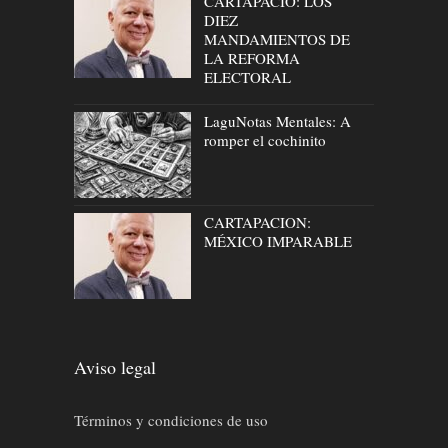
CARTAPACIO: LOS
DIEZ
MANDAMIENTOS DE
LA REFORMA
ELECTORAL
LaguNotas Mentales: A
romper el cochinito
CARTAPACION:
MÉXICO IMPARABLE
Aviso legal
Términos y condiciones de uso