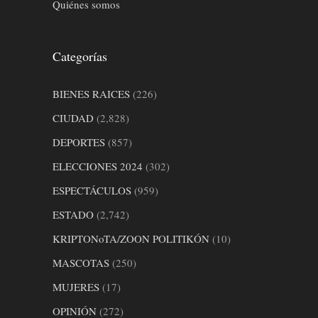
Quiénes somos
Categorías
BIENES RAICES
(226)
CIUDAD
(2,828)
DEPORTES
(857)
ELECCIONES 2024
(302)
ESPECTÁCULOS
(959)
ESTADO
(2,742)
KRIPTONoTA/ZOON POLITIKÓN
(10)
MASCOTAS
(250)
MUJERES
(17)
OPINIÓN
(272)