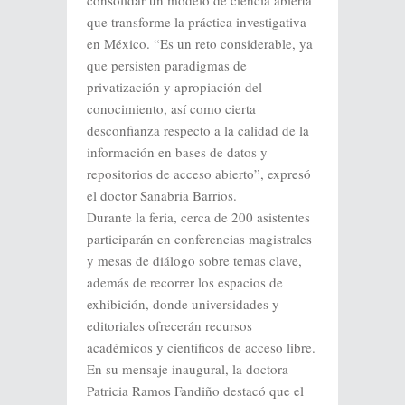
que transforme la práctica investigativa
en México. “Es un reto considerable, ya
que persisten paradigmas de
privatización y apropiación del
conocimiento, así como cierta
desconfianza respecto a la calidad de la
información en bases de datos y
repositorios de acceso abierto”, expresó
el doctor Sanabria Barrios.
Durante la feria, cerca de 200 asistentes
participarán en conferencias magistrales
y mesas de diálogo sobre temas clave,
además de recorrer los espacios de
exhibición, donde universidades y
editoriales ofrecerán recursos
académicos y científicos de acceso libre.
En su mensaje inaugural, la doctora
Patricia Ramos Fandiño destacó que el