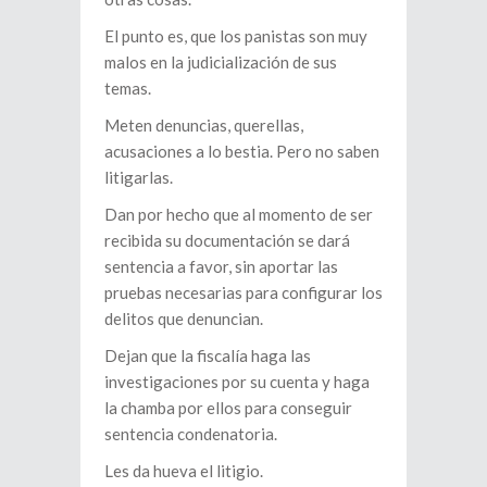
El punto es, que los panistas son muy
malos en la judicialización de sus
temas.
Meten denuncias, querellas,
acusaciones a lo bestia. Pero no saben
litigarlas.
Dan por hecho que al momento de ser
recibida su documentación se dará
sentencia a favor, sin aportar las
pruebas necesarias para configurar los
delitos que denuncian.
Dejan que la fiscalía haga las
investigaciones por su cuenta y haga
la chamba por ellos para conseguir
sentencia condenatoria.
Les da hueva el litigio.