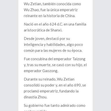
Wu Zetian, también conocida como
Wu Zhao, fue la única emperatriz
reinante en la historia de China.
Nació en el año 624 d.C. en una familia
aristocrática de Shanxi.
Desde joven, destacó por su
inteligencia y habilidades, algo poco
común para las mujeres de su época.
Fue concubina del emperador Taizong
y, tras su muerte, se casó con su hijo, el
emperador Gaozong.
Durante su reinado, Wu Zetian
consolidó su poder y, en el año 690, se
proclamó emperatriz, fundando la
dinastía Zhou.
Su gobierno fue tanto admirado como