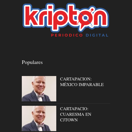
Populares
CARTAPACION:
MÉXICO IMPARABLE
CARTAPACIO:
CUARESMA EN
CJTOWN