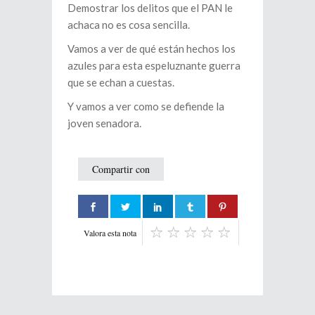
Demostrar los delitos que el PAN le
achaca no es cosa sencilla.
Vamos a ver de qué están hechos los
azules para esta espeluznante guerra
que se echan a cuestas.
Y vamos a ver como se defiende la
joven senadora.
Compartir con
Valora esta nota