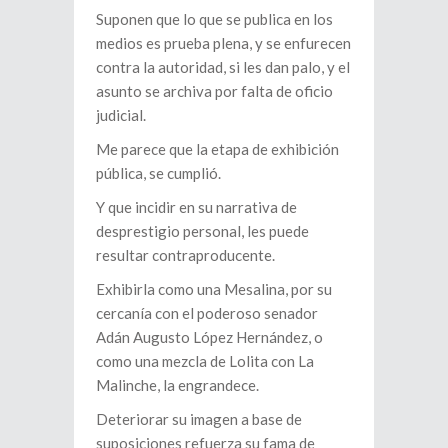
Suponen que lo que se publica en los
medios es prueba plena, y se enfurecen
contra la autoridad, si les dan palo, y el
asunto se archiva por falta de oficio
judicial.
Me parece que la etapa de exhibición
pública, se cumplió.
Y que incidir en su narrativa de
desprestigio personal, les puede
resultar contraproducente.
Exhibirla como una Mesalina, por su
cercanía con el poderoso senador
Adán Augusto López Hernández, o
como una mezcla de Lolita con La
Malinche, la engrandece.
Deteriorar su imagen a base de
suposiciones refuerza su fama de