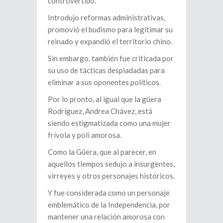
controvertido.
Introdujo reformas administrativas,
promovió el budismo para legitimar su
reinado y expandió el territorio chino.
Sin embargo, también fue criticada por
su uso de tácticas despiadadas para
eliminar a sus oponentes políticos.
Por lo pronto, al igual que la güera
Rodríguez, Andrea Chávez, está
siendo estigmatizada como una mujer
frívola y poli amorosa.
Como la Güera, que al parecer, en
aquellos tiempos sedujo a insurgentes,
virreyes y otros personajes históricos.
Y fue considerada como un personaje
emblemático de la Independencia, por
mantener una relación amorosa con