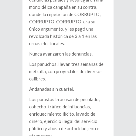
monoidéica campaña en su contra,
donde la repetición de CORRUPTO,
CORRUPTO, CORRUPTO, era su
único argumento, y les pegó una
revolcada histórica de 3 a 1 en las
urnas electorales.
Nunca avanzaron las denuncias.
Los panuchos, llevan tres semanas de
metralla, con proyectiles de diversos
calibres.
Andanadas sin cuartel.
Los panistas la acusan de peculado,
cohecho, tráfico de influencias,
enriquecimiento ilícito, lavado de
dinero, ejercicio ilegal del servicio
público y abuso de autoridad, entre
otras cosas.