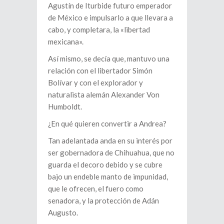
Agustín de Iturbide futuro emperador
de México e impulsarlo a que llevara a
cabo, y completara, la «libertad
mexicana».
Así mismo, se decía que, mantuvo una
relación con el libertador Simón
Bolívar y con el explorador y
naturalista alemán Alexander Von
Humboldt.
¿En qué quieren convertir a Andrea?
Tan adelantada anda en su interés por
ser gobernadora de Chihuahua, que no
guarda el decoro debido y se cubre
bajo un endeble manto de impunidad,
que le ofrecen, el fuero como
senadora, y la protección de Adán
Augusto.