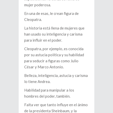
mujer poderosa.
En una de esas, le crean figura de
Cleopatra.
La historia está llena de mujeres que
han usado su inteligencia y carisma
para influir en el poder.
Cleopatra, por ejemplo, es conocida
por su astucia política y su habilidad
para seducir a figuras como Julio
César y Marco Antonio.
Belleza, inteligencia, astucia y carisma
lo tiene Andrea.
Habilidad para manipular a los
hombres del poder, también.
Falta ver que tanto influye en el ánimo
de la presidenta Sheinbaum, y la