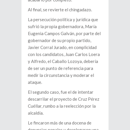
Al final, se revierte el chingadazo.
La persecución política y jurídica que
sufrió la propia gobernadora, María
Eugenia Campos Galván, por parte del
gobernador de su propio partido,
Javier Corral Jurado, en complicidad
con los candidatos, Juan Carlos Loera
y Alfredo, el Caballo Lozoya, debería
de ser un punto de referencia para
medir la circunstancia y moderar el
ataque.
El segundo caso, fue el de intentar
descarrilar el proyecto de Cruz Pérez
Cuéllar, rumbo a la reelección por la
alcaldía.
Le fincaron más de una docena de
denuncias penales y desplegaron una