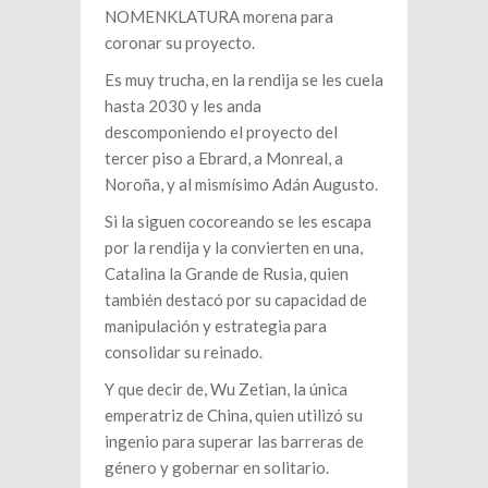
NOMENKLATURA morena para
coronar su proyecto.
Es muy trucha, en la rendija se les cuela
hasta 2030 y les anda
descomponiendo el proyecto del
tercer piso a Ebrard, a Monreal, a
Noroña, y al mismísimo Adán Augusto.
Si la siguen cocoreando se les escapa
por la rendija y la convierten en una,
Catalina la Grande de Rusia, quien
también destacó por su capacidad de
manipulación y estrategia para
consolidar su reinado.
Y que decir de, Wu Zetian, la única
emperatriz de China, quien utilizó su
ingenio para superar las barreras de
género y gobernar en solitario.