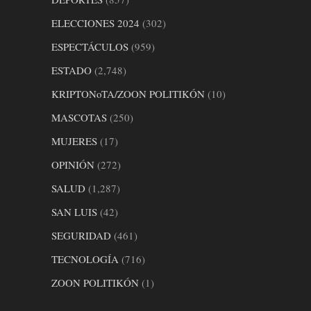
ELECCIONES 2024
(302)
ESPECTÁCULOS
(959)
ESTADO
(2,748)
KRIPTONoTA/ZOON POLITIKÓN
(10)
MASCOTAS
(250)
MUJERES
(17)
OPINIÓN
(272)
SALUD
(1,287)
SAN LUIS
(42)
SEGURIDAD
(461)
TECNOLOGÍA
(716)
ZOON POLITIKÓN
(1)