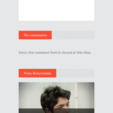
Sin comentarios
Sorry, the comment form is closed at this time.
Notas Relacionadas