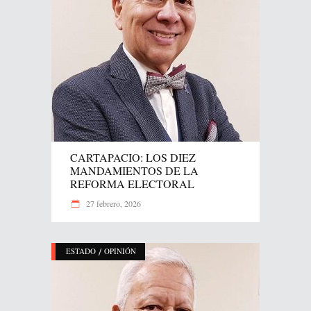
CARTAPACIO: LOS DIEZ
MANDAMIENTOS DE LA
REFORMA ELECTORAL
27 febrero, 2026
/
ESTADO
OPINIÓN