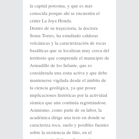
la capital potosina, y que es más
conocida porque ahí se encuentra el
cráter La Joya Honda.
Dentro de su trayectoria, la doctora
Sonia Torres, ha estudiado calderas
volcánicas y la caracterización de rocas
basálticas que se localizan muy cerca del
territorio que comprende el municipio de
Armadillo de los Infante, que es
considerada una zona activa y que debe
mantenerse vigilada desde el ámbito de
la ciencia geológica, ya que posee
implicaciones históricas por la actividad
sísmica que aún continúa registrándose.
Asimismo, como parte de su labor, la
académica dirige una tesis en donde se
caracteriza roca, suelo y posibles fuentes
sobre la existencia de litio, en el