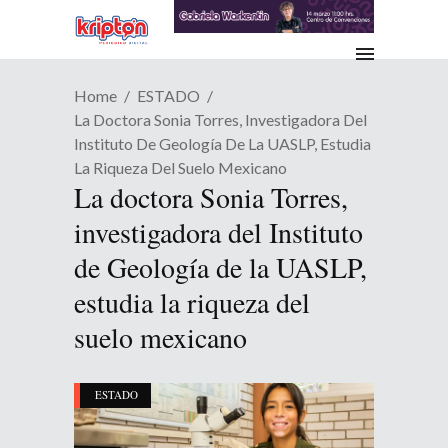
Home
ESTADO
La Doctora Sonia Torres, Investigadora Del
Instituto De Geología De La UASLP, Estudia
La Riqueza Del Suelo Mexicano
La doctora Sonia Torres,
investigadora del Instituto
de Geología de la UASLP,
estudia la riqueza del
suelo mexicano
ESTADO