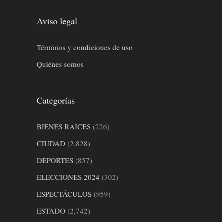
Aviso legal
Términos y condiciones de uso
Quiénes somos
Categorías
BIENES RAICES
(226)
CIUDAD
(2,828)
DEPORTES
(857)
ELECCIONES 2024
(302)
ESPECTÁCULOS
(959)
ESTADO
(2,742)