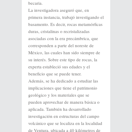
becaria.
La investigadora aseguró que, en
primera instancia, trabajó investigando el
basamento. Es decir, rocas metamórficas
duras, cristalinas o recristalizadas
asociadas con la era precámbrica, que
corresponden a parte del noreste de
México, las cuales han sido siempre de
su interés. Sobre este tipo de rocas, la
experta estableció sus edades y el
beneficio que se puede tener.
Además, se ha dedicado a estudiar las
implicaciones que tiene el patrimonio
geológico y los materiales que se
pueden aprovechar de manera básica o
aplicada. También ha desarrollado
investigación en estructuras del campo
volcánico que se localiza en la localidad
de Ventura, ubicada a 40 kilómetros de