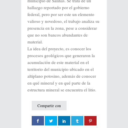
municipio de Salinas. Se trata de un
hallazgo reportado por el gobierno
federal, pero por ser este un elemento
valioso y novedoso, el trabajo analiza su
presencia en la zona, pese a considerar
que no son bancos abundantes de
material.
La idea del proyecto, es conocer los
procesos geológicos que generaron la
acumulación de este material en el
territorio del municipio ubicado en el
altiplano potosino, además de conocer
en qué mineral y en qué parte de la
estructura mineral se encuentra el litio.
Compartir con