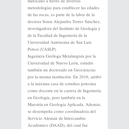
mexicano a través de diversas
metodologías para establecer las edades
de las rocas, es parte de la labor de la
doctora Sonia Alejandra Torres Sánchez,
investigadora del Instituto de Geología y
de la Facultad de Ingeniería de la
Universidad Autónoma de San Luis
Potosí (UASLP).
Ingeniera Geóloga Metalurgista por la
Universidad de Nuevo León, estudió
también un doctorado en Geociencias
por la misma institución. En 2016, arribó
a la máxima casa de estudios potosina
como docente en la carrera de Ingeniería
en Geología, pero también en la
Maestría en Geología Aplicada. Además,
se desempeña como coordinadora del
Servicio Alemán de Intercambio
Académico (DAAD), del cual fue