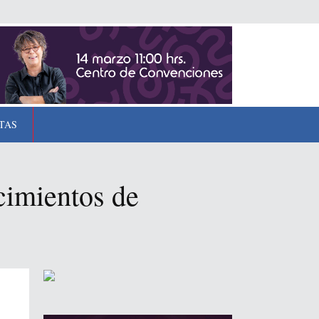
TAS
ecimientos de