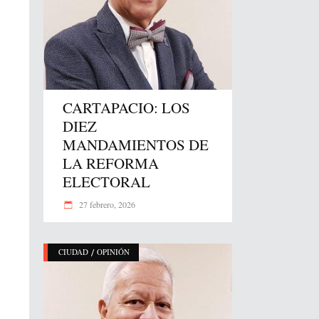
CARTAPACIO: LOS
DIEZ
MANDAMIENTOS DE
LA REFORMA
ELECTORAL
27 febrero, 2026
/
CIUDAD
OPINIÓN