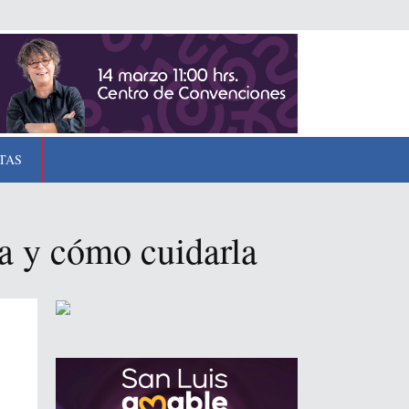
TAS
a y cómo cuidarla