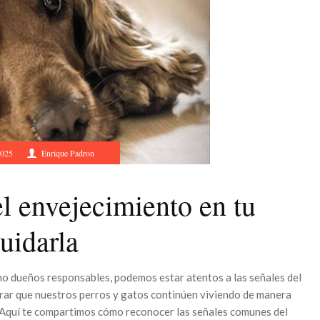
2025
Enrique Padron
l envejecimiento en tu
uidarla
mo dueños responsables, podemos estar atentos a las señales del
rar que nuestros perros y gatos continúen viviendo de manera
. Aquí te compartimos cómo reconocer las señales comunes del