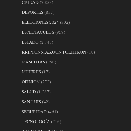
CIUDAD
(2,828)
DEPORTES
(857)
ELECCIONES 2024
(302)
ESPECTÁCULOS
(959)
ESTADO
(2,748)
KRIPTONoTA/ZOON POLITIKÓN
(10)
MASCOTAS
(250)
MUJERES
(17)
OPINIÓN
(272)
SALUD
(1,287)
SAN LUIS
(42)
SEGURIDAD
(461)
TECNOLOGÍA
(716)