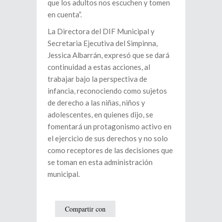
que los adultos nos escuchen y tomen
en cuenta”.
La Directora del DIF Municipal y
Secretaria Ejecutiva del Simpinna,
Jessica Albarrán, expresó que se dará
continuidad a estas acciones, al
trabajar bajo la perspectiva de
infancia, reconociendo como sujetos
de derecho a las niñas, niños y
adolescentes, en quienes dijo, se
fomentará un protagonismo activo en
el ejercicio de sus derechos y no solo
como receptores de las decisiones que
se toman en esta administración
municipal.
Compartir con