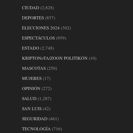
CIUDAD
(2,828)
DEPORTES
(857)
ELECCIONES 2024
(302)
ESPECTÁCULOS
(959)
ESTADO
(2,748)
KRIPTONoTA/ZOON POLITIKÓN
(10)
MASCOTAS
(250)
MUJERES
(17)
OPINIÓN
(272)
SALUD
(1,287)
SAN LUIS
(42)
SEGURIDAD
(461)
TECNOLOGÍA
(716)