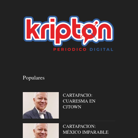
Populares
CARTAPACIO:
CUARESMA EN
CJTOWN
CARTAPACION:
MÉXICO IMPARABLE