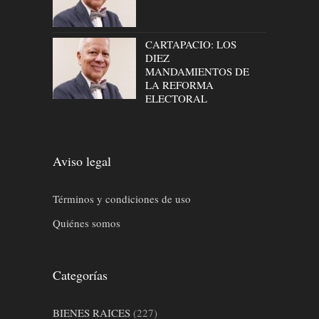
CARTAPACIO: LOS
DIEZ
MANDAMIENTOS DE
LA REFORMA
ELECTORAL
Aviso legal
Términos y condiciones de uso
Quiénes somos
Categorías
BIENES RAICES
(227)