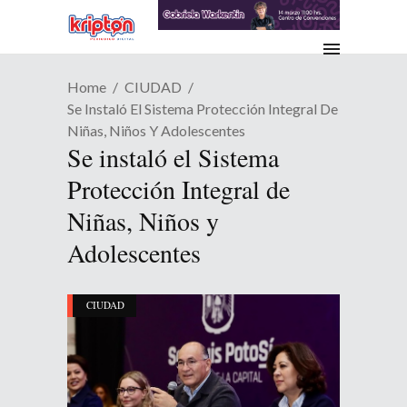
Home
CIUDAD
Se Instaló El Sistema Protección Integral De
Niñas, Niños Y Adolescentes
Se instaló el Sistema
Protección Integral de
Niñas, Niños y
Adolescentes
CIUDAD