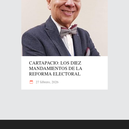
CARTAPACIO: LOS DIEZ
MANDAMIENTOS DE LA
REFORMA ELECTORAL
27 febrero, 2026