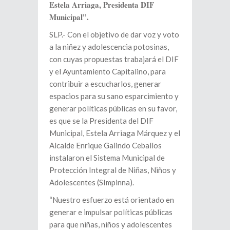
Estela Arriaga, Presidenta DIF
Municipal”.
SLP.- Con el objetivo de dar voz y voto
a la niñez y adolescencia potosinas,
con cuyas propuestas trabajará el DIF
y el Ayuntamiento Capitalino, para
contribuir a escucharlos, generar
espacios para su sano esparcimiento y
generar políticas públicas en su favor,
es que se la Presidenta del DIF
Municipal, Estela Arriaga Márquez y el
Alcalde Enrique Galindo Ceballos
instalaron el Sistema Municipal de
Protección Integral de Niñas, Niños y
Adolescentes (SImpinna).
“Nuestro esfuerzo está orientado en
generar e impulsar políticas públicas
para que niñas, niños y adolescentes