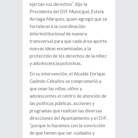
ejerzan sus derechos”, dijo la
Presidenta del DIF Municipal, Estela
Arriaga Márquez, quien agregó que se
fortalecerá la coordinación
interinstitucional de manera
transversal para que cada área aporte
nuevas ideas encaminadas a la
protección de los derechos de la niñez
y adolescencia potosinas.
En su intervención, el Alcalde Enrique
Galindo Ceballos se comprometió a
que sean las niñas, niños y
adolescentes el centro de atención de
las políticas públicas, acciones y
programas que realicen las diversas
direcciones del Ayuntamiento y el DIF,
“porque lo hacemos con la convicción
de que tienen que ser cuidados y