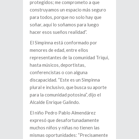
protegidos; me comprometo a que
construyamos un espacio más seguro
para todos, porque no solo hay que
soñar, aquí lo soñamos para luego
hacer esos sueños realidad”.
El Simpinna está conformado por
menores de edad, entre ellos
representantes de la comunidad Triqui,
hasta músicos, deportistas,
conferencistas o con alguna
discapacidad. “Este es un Simpinna
plural e inclusivo, que busca su aporte
para la comunidad potosina”, dijo el
Alcalde Enrique Galindo.
El niño Pedro Pablo Almendárez
expresó que desafortunadamente
muchos niños y niñas no tienen las
mismas oportunidades: “Precisamente