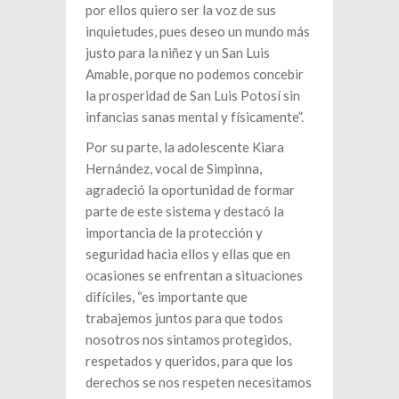
por ellos quiero ser la voz de sus
inquietudes, pues deseo un mundo más
justo para la niñez y un San Luis
Amable, porque no podemos concebir
la prosperidad de San Luis Potosí sin
infancias sanas mental y físicamente”.
Por su parte, la adolescente Kiara
Hernández, vocal de Simpinna,
agradeció la oportunidad de formar
parte de este sistema y destacó la
importancia de la protección y
seguridad hacia ellos y ellas que en
ocasiones se enfrentan a situaciones
difíciles, “es importante que
trabajemos juntos para que todos
nosotros nos sintamos protegidos,
respetados y queridos, para que los
derechos se nos respeten necesitamos