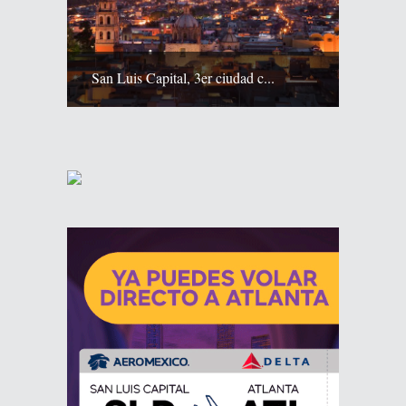
San Luis Capital, 3er ciudad c...