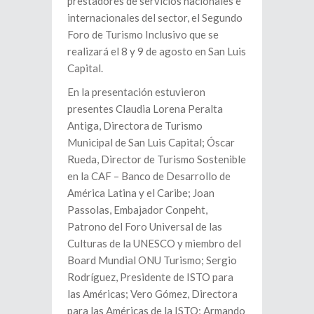
prestadores de servicios nacionales e
internacionales del sector, el Segundo
Foro de Turismo Inclusivo que se
realizará el 8 y 9 de agosto en San Luis
Capital.
En la presentación estuvieron
presentes Claudia Lorena Peralta
Antiga, Directora de Turismo
Municipal de San Luis Capital; Óscar
Rueda, Director de Turismo Sostenible
en la CAF – Banco de Desarrollo de
América Latina y el Caribe; Joan
Passolas, Embajador Conpeht,
Patrono del Foro Universal de las
Culturas de la UNESCO y miembro del
Board Mundial ONU Turismo; Sergio
Rodríguez, Presidente de ISTO para
las Américas; Vero Gómez, Directora
para las Américas de la ISTO; Armando