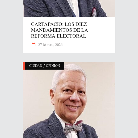
CARTAPACIO: LOS DIEZ
MANDAMIENTOS DE LA
REFORMA ELECTORAL
27 febrero, 2026
/
CIUDAD
OPINIÓN