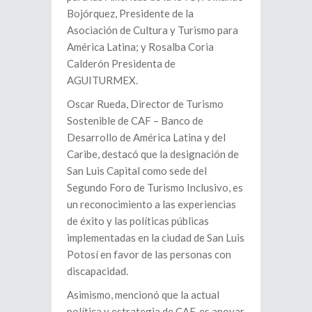
Bojórquez, Presidente de la
Asociación de Cultura y Turismo para
América Latina; y Rosalba Coria
Calderón Presidenta de
AGUITURMEX.
Oscar Rueda, Director de Turismo
Sostenible de CAF – Banco de
Desarrollo de América Latina y del
Caribe, destacó que la designación de
San Luis Capital como sede del
Segundo Foro de Turismo Inclusivo, es
un reconocimiento a las experiencias
de éxito y las políticas públicas
implementadas en la ciudad de San Luis
Potosí en favor de las personas con
discapacidad.
Asimismo, mencionó que la actual
política y estrategia de CAF, es apoyar