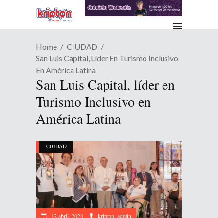
Home
CIUDAD
San Luis Capital, Líder En Turismo Inclusivo
En América Latina
San Luis Capital, líder en
Turismo Inclusivo en
América Latina
CIUDAD
12 abril, 2024
kripton_admin