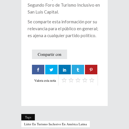
Segundo Foro de Turismo Inclusivo en
San Luis Capital.
Se comparte esta información por su
relevancia para el público en general;
es ajena a cualquier partido político.
Compartir con
Valora esta nota
Tags
Líder En Turismo Inclusivo En América Latina