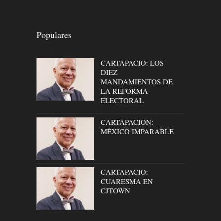
Populares
CARTAPACIO: LOS
DIEZ
MANDAMIENTOS DE
LA REFORMA
ELECTORAL
CARTAPACION:
MÉXICO IMPARABLE
CARTAPACIO:
CUARESMA EN
CJTOWN