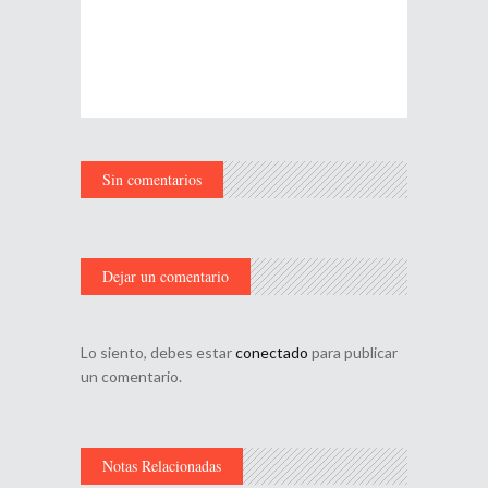
Sin comentarios
Dejar un comentario
Lo siento, debes estar
conectado
para publicar
un comentario.
Notas Relacionadas