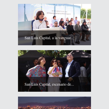
San Luis Capital, a la vanguar...
San Luis Capital, escenario de...