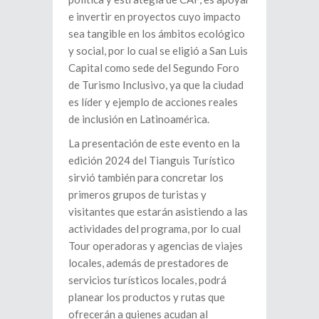
e invertir en proyectos cuyo impacto
sea tangible en los ámbitos ecológico
y social, por lo cual se eligió a San Luis
Capital como sede del Segundo Foro
de Turismo Inclusivo, ya que la ciudad
es líder y ejemplo de acciones reales
de inclusión en Latinoamérica.
La presentación de este evento en la
edición 2024 del Tianguis Turístico
sirvió también para concretar los
primeros grupos de turistas y
visitantes que estarán asistiendo a las
actividades del programa, por lo cual
Tour operadoras y agencias de viajes
locales, además de prestadores de
servicios turísticos locales, podrá
planear los productos y rutas que
ofrecerán a quienes acudan al