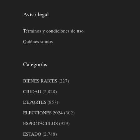
Aviso legal
Términos y condiciones de uso
Quiénes somos
Categorías
BIENES RAICES
(227)
CIUDAD
(2,828)
DEPORTES
(857)
ELECCIONES 2024
(302)
ESPECTÁCULOS
(959)
ESTADO
(2,748)