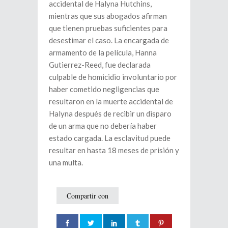
accidental de Halyna Hutchins,
mientras que sus abogados afirman
que tienen pruebas suficientes para
desestimar el caso. La encargada de
armamento de la película, Hanna
Gutierrez-Reed, fue declarada
culpable de homicidio involuntario por
haber cometido negligencias que
resultaron en la muerte accidental de
Halyna después de recibir un disparo
de un arma que no debería haber
estado cargada. La esclavitud puede
resultar en hasta 18 meses de prisión y
una multa.
Compartir con