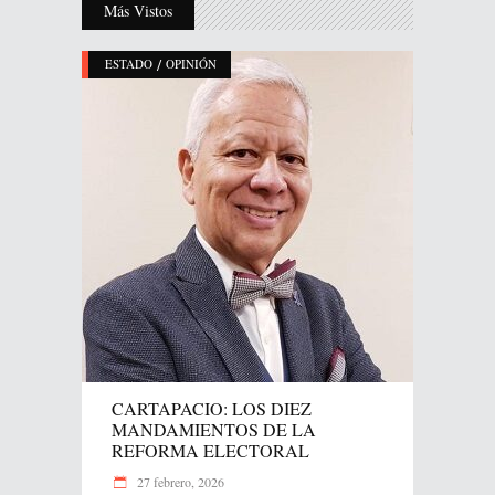
Más Vistos
/
ESTADO
OPINIÓN
CARTAPACIO: LOS DIEZ
MANDAMIENTOS DE LA
REFORMA ELECTORAL
27 febrero, 2026