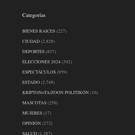
Categorías
BIENES RAICES
(227)
CIUDAD
(2,828)
DEPORTES
(857)
ELECCIONES 2024
(302)
ESPECTÁCULOS
(959)
ESTADO
(2,748)
KRIPTONoTA/ZOON POLITIKÓN
(10)
MASCOTAS
(250)
MUJERES
(17)
OPINIÓN
(272)
SALUD
(1,287)