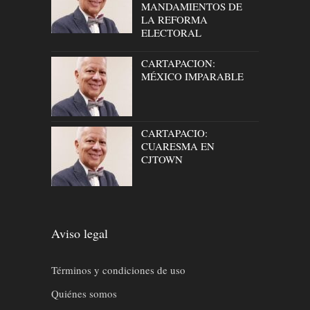
MANDAMIENTOS DE
LA REFORMA
ELECTORAL
CARTAPACION:
MÉXICO IMPARABLE
CARTAPACIO:
CUARESMA EN
CJTOWN
Aviso legal
Términos y condiciones de uso
Quiénes somos