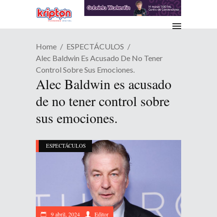
Home
ESPECTÁCULOS
Alec Baldwin Es Acusado De No Tener
Control Sobre Sus Emociones.
Alec Baldwin es acusado
de no tener control sobre
sus emociones.
ESPECTÁCULOS
9 abril, 2024
Editor