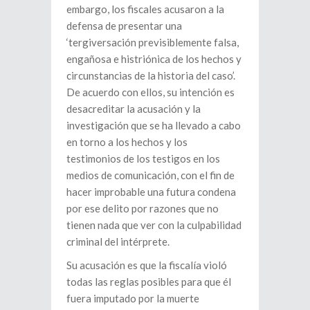
embargo, los fiscales acusaron a la
defensa de presentar una
‘tergiversación previsiblemente falsa,
engañosa e histriónica de los hechos y
circunstancias de la historia del caso’.
De acuerdo con ellos, su intención es
desacreditar la acusación y la
investigación que se ha llevado a cabo
en torno a los hechos y los
testimonios de los testigos en los
medios de comunicación, con el fin de
hacer improbable una futura condena
por ese delito por razones que no
tienen nada que ver con la culpabilidad
criminal del intérprete.
Su acusación es que la fiscalía violó
todas las reglas posibles para que él
fuera imputado por la muerte