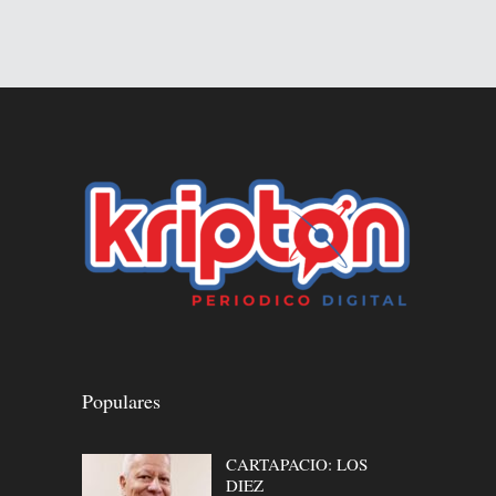
Populares
CARTAPACIO: LOS
DIEZ