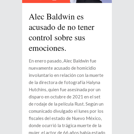
Alec Baldwin es
acusado de no tener
control sobre sus
emociones.
En enero pasado, Alec Baldwin fue
nuevamente acusado de homicidio
involuntario en relación con la muerte
de la directora de fotografía Halyna
Hutchins, quien fue asesinada por un
disparo en octubre de 2021 en el set
de rodaje de la película Rust. Según un
comunicado divulgado el lunes por los
fiscales del estado de Nuevo México,
donde ocurrió la trágica muerte de la
mujer, el actor de 66 años había estado