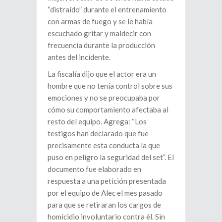
“distraído” durante el entrenamiento
con armas de fuego y se le había
escuchado gritar y maldecir con
frecuencia durante la producción
antes del incidente.
La fiscalía dijo que el actor era un
hombre que no tenía control sobre sus
emociones y no se preocupaba por
cómo su comportamiento afectaba al
resto del equipo. Agrega: “Los
testigos han declarado que fue
precisamente esta conducta la que
puso en peligro la seguridad del set”. El
documento fue elaborado en
respuesta a una petición presentada
por el equipo de Alec el mes pasado
para que se retiraran los cargos de
homicidio involuntario contra él. Sin