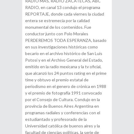
RADIO MAS, RADIO ZACATECAS, ABC
RADIO, en canal 13 condujo el programa
REPORTAJE, donde cada viernes la ciudad
entera se estremecía por la calidad
monumental de los contenidos. Fue
conductor junto con Polo Morales
PERDEREMOS TODA ESPERANZA, basado
en sus investigaciones históricas como
becario en el archivo histórico de San Luis
Potosí y en el Archivo General del Estado,
emitido en la radio mexicana y la tv oficial,
que alcanzó los 24 puntos rating en el prime
time y obtuvo el premio estatal de
periodismo en el genero de crónica en 1988
y el premio de fotografía 1991 convocado
por el Consejo de Cultura. Condujo en la
provincia de Buenos Aires Argentina en
programas radiales y conferencias con el
estudiantado y profesorado de la
Universidad católica de buenos aires y la
facultad de ciencias políticas, la serie de