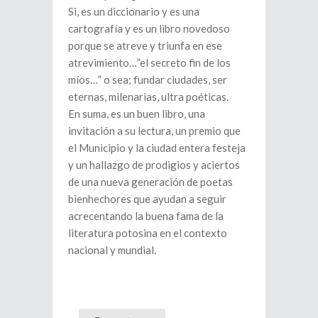
Si, es un diccionario y es una
cartografía y es un libro novedoso
porque se atreve y triunfa en ese
atrevimiento…”el secreto fin de los
míos…” o sea; fundar ciudades, ser
eternas, milenarias, ultra poéticas.
En suma, es un buen libro, una
invitación a su lectura, un premio que
el Municipio y la ciudad entera festeja
y un hallazgo de prodigios y aciertos
de una nueva generación de poetas
bienhechores que ayudan a seguir
acrecentando la buena fama de la
literatura potosina en el contexto
nacional y mundial.