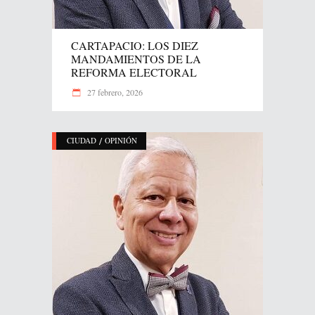
CARTAPACIO: LOS DIEZ
MANDAMIENTOS DE LA
REFORMA ELECTORAL
27 febrero, 2026
/
CIUDAD
OPINIÓN