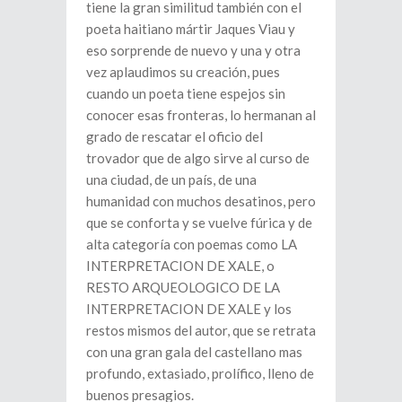
tiene la gran similitud también con el
poeta haitiano mártir Jaques Viau y
eso sorprende de nuevo y una y otra
vez aplaudimos su creación, pues
cuando un poeta tiene espejos sin
conocer esas fronteras, lo hermanan al
grado de rescatar el oficio del
trovador que de algo sirve al curso de
una ciudad, de un país, de una
humanidad con muchos desatinos, pero
que se conforta y se vuelve fúrica y de
alta categoría con poemas como LA
INTERPRETACION DE XALE, o
RESTO ARQUEOLOGICO DE LA
INTERPRETACION DE XALE y los
restos mismos del autor, que se retrata
con una gran gala del castellano mas
profundo, extasiado, prolífico, lleno de
buenos presagios.