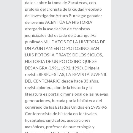
datos sobre la toma de Zacatecas, con
prólogo del cronista de la ciudad y epilogo
del investigador Arturo Burciaga: ganador
del premio ACENTÚA LA HISTORIA
otorgado la asociación de cronistas
municipales del estado de Durango. Ha
publicado MIL DATOS DE LA HISTORIA DE
UN AYUNTAMIENTO POTOSINO, SAN
LUIS POTOSI A TRAVES DE LOS SIGLOS,
HISTORIA DE UN POTOSINO QUE SE
DESANGRA (1991, 1992, 1993). Dirige la
revista RESPUESTAS, LA REVISTA JUVENIL
DEL CENTENARIO desde hace 33 años,
revista pionera, donde la historia y la
literatura es portal dimensional de las nuevas
generaciones, becada por la biblioteca del
congreso de los Estados Unidos en 1995-96,
Conferencista de historia en festivales,
hospitales, sindicatos, asociaciones
masónicas, profesor de numerología y