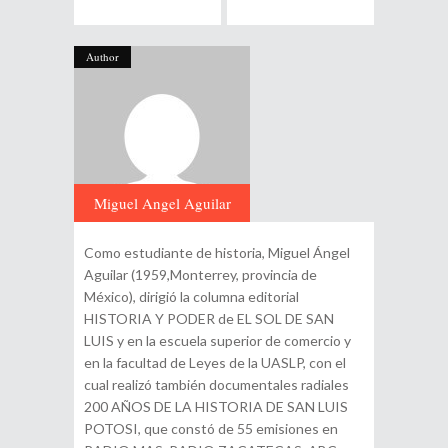
Author
Miguel Angel Aguilar
Fuentes
Como estudiante de historia, Miguel Ángel
Aguilar (1959,Monterrey, provincia de
México), dirigió la columna editorial
HISTORIA Y PODER de EL SOL DE SAN
LUIS y en la escuela superior de comercio y
en la facultad de Leyes de la UASLP, con el
cual realizó también documentales radiales
200 AÑOS DE LA HISTORIA DE SAN LUIS
POTOSI, que constó de 55 emisiones en