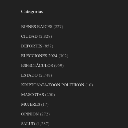
Categorías
BIENES RAICES
(227)
CIUDAD
(2,828)
DEPORTES
(857)
ELECCIONES 2024
(302)
ESPECTÁCULOS
(959)
ESTADO
(2,748)
KRIPTONoTA/ZOON POLITIKÓN
(10)
MASCOTAS
(250)
MUJERES
(17)
OPINIÓN
(272)
SALUD
(1,287)