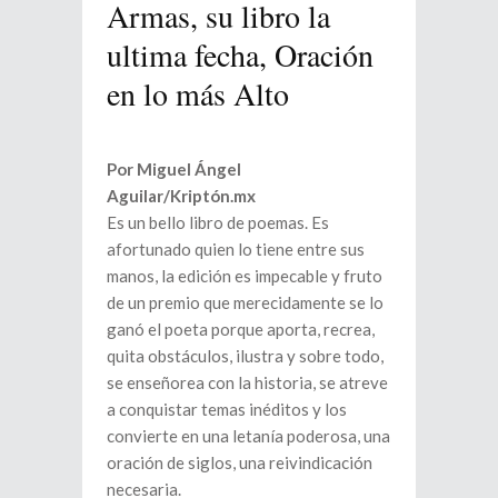
Armas, su libro la
ultima fecha, Oración
en lo más Alto
Por Miguel Ángel
Aguilar/Kriptón.mx
Es un bello libro de poemas. Es
afortunado quien lo tiene entre sus
manos, la edición es impecable y fruto
de un premio que merecidamente se lo
ganó el poeta porque aporta, recrea,
quita obstáculos, ilustra y sobre todo,
se enseñorea con la historia, se atreve
a conquistar temas inéditos y los
convierte en una letanía poderosa, una
oración de siglos, una reivindicación
necesaria.