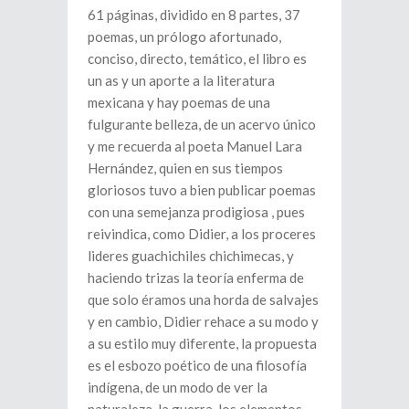
61 páginas, dividido en 8 partes, 37
poemas, un prólogo afortunado,
conciso, directo, temático, el libro es
un as y un aporte a la literatura
mexicana y hay poemas de una
fulgurante belleza, de un acervo único
y me recuerda al poeta Manuel Lara
Hernández, quien en sus tiempos
gloriosos tuvo a bien publicar poemas
con una semejanza prodigiosa , pues
reivindica, como Didier, a los proceres
lideres guachichiles chichimecas, y
haciendo trizas la teoría enferma de
que solo éramos una horda de salvajes
y en cambio, Didier rehace a su modo y
a su estilo muy diferente, la propuesta
es el esbozo poético de una filosofía
indígena, de un modo de ver la