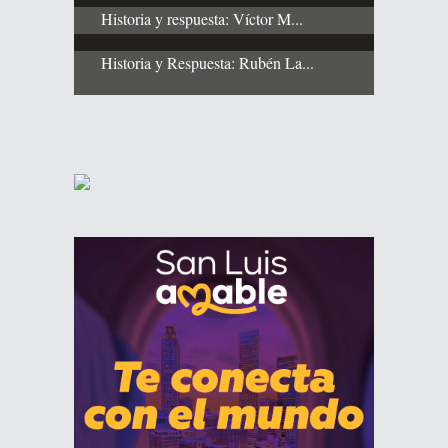
Historia y respuesta: Víctor M...
Historia y Respuesta: Rubén La...