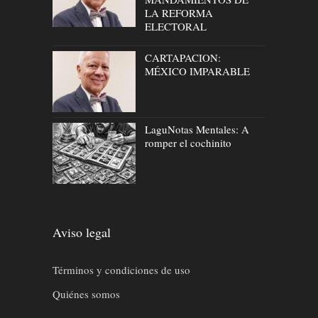
LA REFORMA
ELECTORAL
CARTAPACION:
MÉXICO IMPARABLE
LaguNotas Mentales: A
romper el cochinito
Aviso legal
Términos y condiciones de uso
Quiénes somos