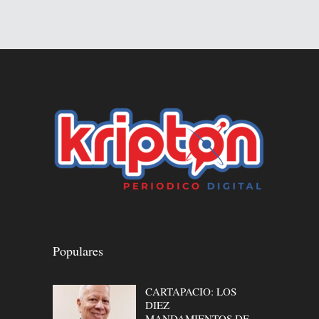
Populares
CARTAPACIO: LOS
DIEZ
MANDAMIENTOS DE