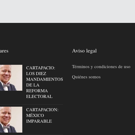
ares
Aviso legal
Términos y condiciones de uso
CARTAPACIO:
LOS DIEZ
Quiénes somos
MANDAMIENTOS
DE LA
REFORMA
ELECTORAL
CARTAPACION:
MÉXICO
IMPARABLE