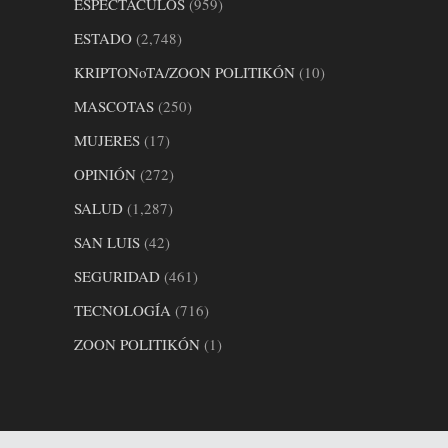
ESPECTÁCULOS
(959)
ESTADO
(2,748)
KRIPTONoTA/ZOON POLITIKÓN
(10)
MASCOTAS
(250)
MUJERES
(17)
OPINIÓN
(272)
SALUD
(1,287)
SAN LUIS
(42)
SEGURIDAD
(461)
TECNOLOGÍA
(716)
ZOON POLITIKÓN
(1)