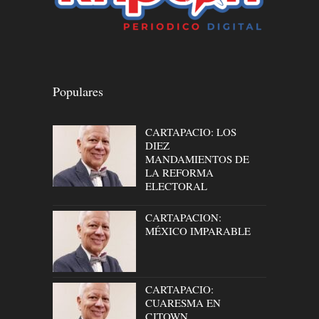
Populares
CARTAPACIO: LOS
DIEZ
MANDAMIENTOS DE
LA REFORMA
ELECTORAL
CARTAPACION:
MÉXICO IMPARABLE
CARTAPACIO:
CUARESMA EN
CJTOWN