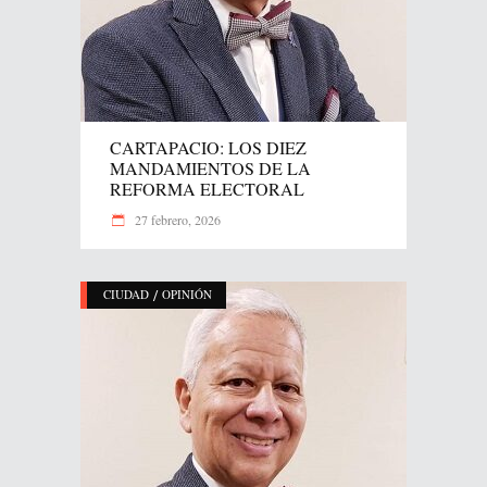
CARTAPACIO: LOS DIEZ
MANDAMIENTOS DE LA
REFORMA ELECTORAL
27 febrero, 2026
/
CIUDAD
OPINIÓN