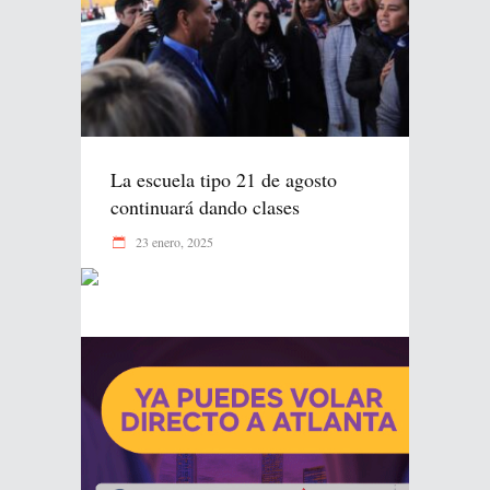
La escuela tipo 21 de agosto
continuará dando clases
23 enero, 2025