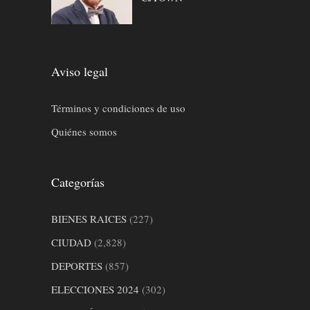
Aviso legal
Términos y condiciones de uso
Quiénes somos
Categorías
BIENES RAICES
(227)
CIUDAD
(2,828)
DEPORTES
(857)
ELECCIONES 2024
(302)