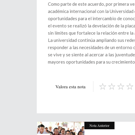
Como parte de este acuerdo, por primera ve
académica internacional con la Universidad 
oportunidades para el intercambio de conoci
el evento se realizó la develación de la pla
sin límites que fortalece la relación entre la
La universidad continúa ampliando sus rede
responder a las necesidades de un entorno 
se vive y se siente al acercar a las juventu
mayores oportunidades para su crecimiento
Valora esta nota
Nota Anterior