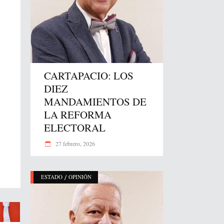
CARTAPACIO: LOS
DIEZ
MANDAMIENTOS DE
LA REFORMA
ELECTORAL
27 febrero, 2026
/
ESTADO
OPINIÓN