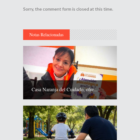
Sorry, the comment form is closed at this time.
Notas Relacionadas
Casa Naranja del Cuidado, ofre...