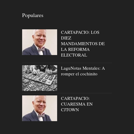
Populares
CARTAPACIO: LOS
DIEZ
MANDAMIENTOS DE
LA REFORMA
ELECTORAL
LaguNotas Mentales: A
romper el cochinito
CARTAPACIO:
CUARESMA EN
CJTOWN