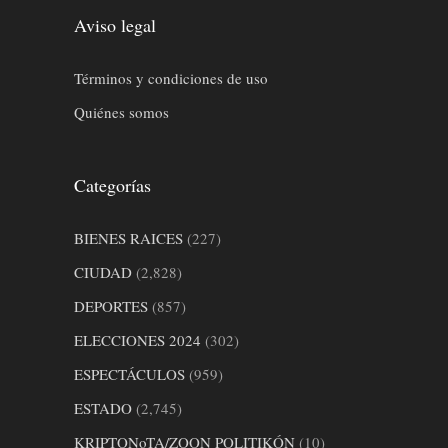
Aviso legal
Términos y condiciones de uso
Quiénes somos
Categorías
BIENES RAICES
(227)
CIUDAD
(2,828)
DEPORTES
(857)
ELECCIONES 2024
(302)
ESPECTÁCULOS
(959)
ESTADO
(2,745)
KRIPTONoTA/ZOON POLITIKÓN
(10)