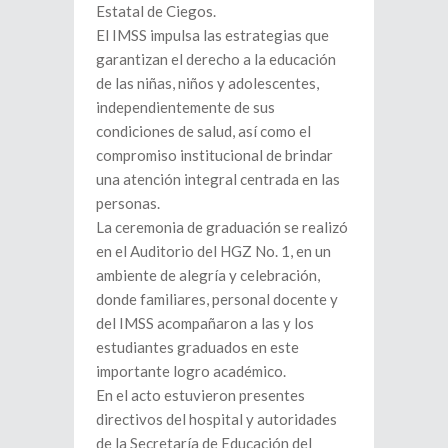
Estatal de Ciegos.
El IMSS impulsa las estrategias que
garantizan el derecho a la educación
de las niñas, niños y adolescentes,
independientemente de sus
condiciones de salud, así como el
compromiso institucional de brindar
una atención integral centrada en las
personas.
La ceremonia de graduación se realizó
en el Auditorio del HGZ No. 1, en un
ambiente de alegría y celebración,
donde familiares, personal docente y
del IMSS acompañaron a las y los
estudiantes graduados en este
importante logro académico.
En el acto estuvieron presentes
directivos del hospital y autoridades
de la Secretaría de Educación del