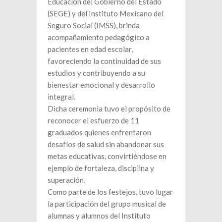
Educación del Gobierno del Estado
(SEGE) y del Instituto Mexicano del
Seguro Social (IMSS), brinda
acompañamiento pedagógico a
pacientes en edad escolar,
favoreciendo la continuidad de sus
estudios y contribuyendo a su
bienestar emocional y desarrollo
integral.
Dicha ceremonia tuvo el propósito de
reconocer el esfuerzo de 11
graduados quienes enfrentaron
desafíos de salud sin abandonar sus
metas educativas, convirtiéndose en
ejemplo de fortaleza, disciplina y
superación.
Como parte de los festejos, tuvo lugar
la participación del grupo musical de
alumnas y alumnos del Instituto