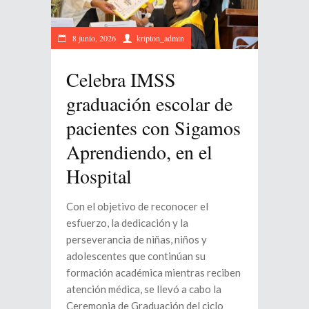
8 junio, 2026
kripton_admin
Celebra IMSS
graduación escolar de
pacientes con Sigamos
Aprendiendo, en el
Hospital
Con el objetivo de reconocer el
esfuerzo, la dedicación y la
perseverancia de niñas, niños y
adolescentes que continúan su
formación académica mientras reciben
atención médica, se llevó a cabo la
Ceremonia de Graduación del ciclo