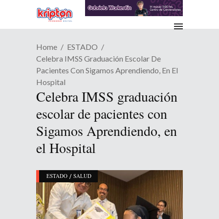
Home
ESTADO
Celebra IMSS Graduación Escolar De
Pacientes Con Sigamos Aprendiendo, En El
Hospital
Celebra IMSS graduación
escolar de pacientes con
Sigamos Aprendiendo, en
el Hospital
/
ESTADO
SALUD