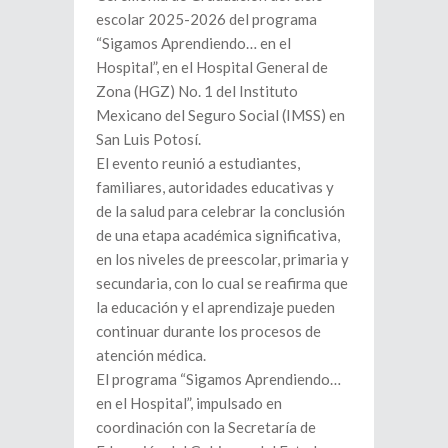
escolar 2025-2026 del programa
“Sigamos Aprendiendo… en el
Hospital”, en el Hospital General de
Zona (HGZ) No. 1 del Instituto
Mexicano del Seguro Social (IMSS) en
San Luis Potosí.
El evento reunió a estudiantes,
familiares, autoridades educativas y
de la salud para celebrar la conclusión
de una etapa académica significativa,
en los niveles de preescolar, primaria y
secundaria, con lo cual se reafirma que
la educación y el aprendizaje pueden
continuar durante los procesos de
atención médica.
El programa “Sigamos Aprendiendo…
en el Hospital”, impulsado en
coordinación con la Secretaría de