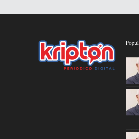
Popul