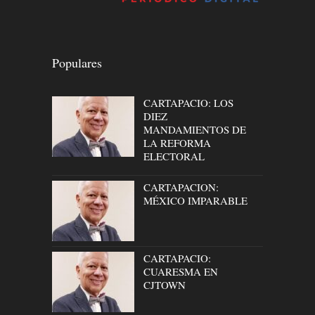
Populares
CARTAPACIO: LOS
DIEZ
MANDAMIENTOS DE
LA REFORMA
ELECTORAL
CARTAPACION:
MÉXICO IMPARABLE
CARTAPACIO:
CUARESMA EN
CJTOWN