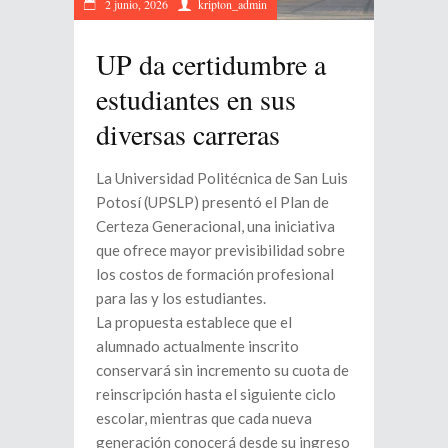
2 junio, 2026
kripton_admin
UP da certidumbre a
estudiantes en sus
diversas carreras
La Universidad Politécnica de San Luis
Potosí (UPSLP) presentó el Plan de
Certeza Generacional, una iniciativa
que ofrece mayor previsibilidad sobre
los costos de formación profesional
para las y los estudiantes.
La propuesta establece que el
alumnado actualmente inscrito
conservará sin incremento su cuota de
reinscripción hasta el siguiente ciclo
escolar, mientras que cada nueva
generación conocerá desde su ingreso