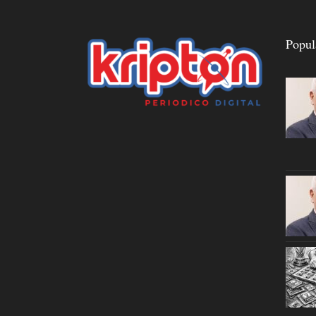
Popul