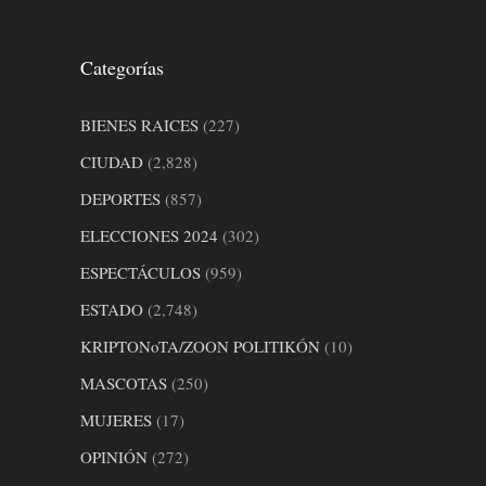
Categorías
BIENES RAICES
(227)
CIUDAD
(2,828)
DEPORTES
(857)
ELECCIONES 2024
(302)
ESPECTÁCULOS
(959)
ESTADO
(2,748)
KRIPTONoTA/ZOON POLITIKÓN
(10)
MASCOTAS
(250)
MUJERES
(17)
OPINIÓN
(272)