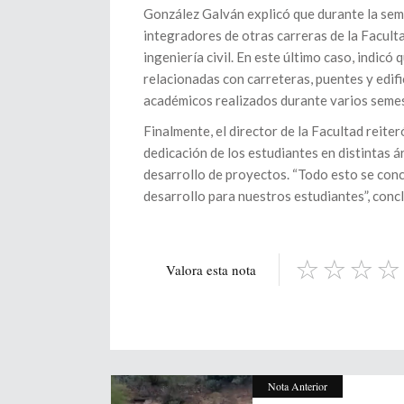
González Galván explicó que durante la sem
integradores de otras carreras de la Facult
ingeniería civil. En este último caso, indic
relacionadas con carreteras, puentes y edif
académicos realizados durante varios semes
Finalmente, el director de la Facultad reiter
dedicación de los estudiantes en distintas 
desarrollo de proyectos. “Todo esto se conc
desarrollo para nuestros estudiantes”, conc
Valora esta nota
Nota Anterior