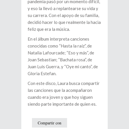
pandemia pasó por un momento difícil,
y eso la llevó a replantearse su vida y
su carrera. Con el apoyo de su familia,
decidió hacer lo que realmente la hacia
feliz que era la música.
En el álbum interpreta canciones
conocidas como “Hasta la raíz”, de
Natalia Lafourcade; “Eso y más”, de
Joan Sebastian; “Bachata rosa”, de
Juan Luis Guerra, y “Oye mi canto”, de
Gloria Estefan.
Con este disco, Laura busca compartir
las canciones que la acompañaron
cuando era joven y que hoy siguen
siendo parte importante de quien es.
Compartir con