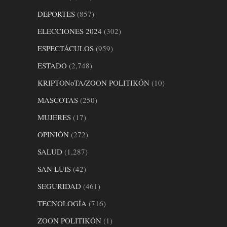
DEPORTES
(857)
ELECCIONES 2024
(302)
ESPECTÁCULOS
(959)
ESTADO
(2,748)
KRIPTONoTA/ZOON POLITIKÓN
(10)
MASCOTAS
(250)
MUJERES
(17)
OPINIÓN
(272)
SALUD
(1,287)
SAN LUIS
(42)
SEGURIDAD
(461)
TECNOLOGÍA
(716)
ZOON POLITIKÓN
(1)