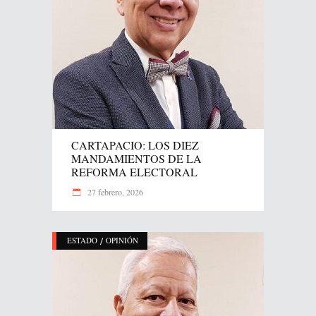
CARTAPACIO: LOS DIEZ
MANDAMIENTOS DE LA
REFORMA ELECTORAL
27 febrero, 2026
/
ESTADO
OPINIÓN