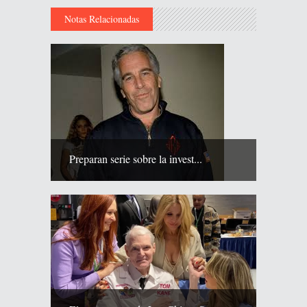
Notas Relacionadas
Preparan serie sobre la invest...