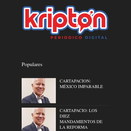
Populares
CARTAPACION:
MÉXICO IMPARABLE
CARTAPACIO: LOS
DIEZ
MANDAMIENTOS DE
LA REFORMA