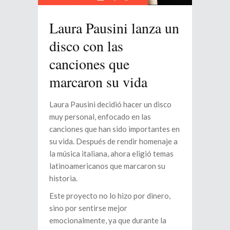
Laura Pausini lanza un
disco con las
canciones que
marcaron su vida
Laura Pausini decidió hacer un disco
muy personal, enfocado en las
canciones que han sido importantes en
su vida. Después de rendir homenaje a
la música italiana, ahora eligió temas
latinoamericanos que marcaron su
historia.
Este proyecto no lo hizo por dinero,
sino por sentirse mejor
emocionalmente, ya que durante la