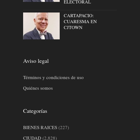
ELECTORAL
CARTAPACIO:
CUARESMA EN
CJTOWN
Aviso legal
Términos y condiciones de uso
Quiénes somos
Categorías
BIENES RAICES
(227)
CIUDAD
(2,828)