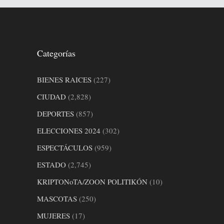
Categorías
BIENES RAICES
(227)
CIUDAD
(2,828)
DEPORTES
(857)
ELECCIONES 2024
(302)
ESPECTÁCULOS
(959)
ESTADO
(2,745)
KRIPTONoTA/ZOON POLITIKÓN
(10)
MASCOTAS
(250)
MUJERES
(17)