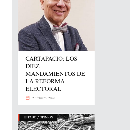
CARTAPACIO: LOS
DIEZ
MANDAMIENTOS DE
LA REFORMA
ELECTORAL
27 febrero, 2026
/
ESTADO
OPINIÓN