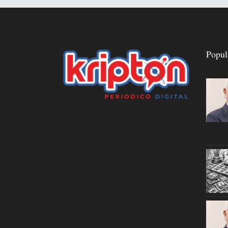
Popul