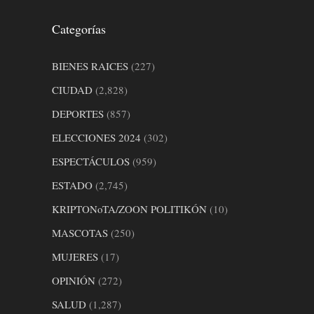
Categorías
BIENES RAICES
(227)
CIUDAD
(2,828)
DEPORTES
(857)
ELECCIONES 2024
(302)
ESPECTÁCULOS
(959)
ESTADO
(2,745)
KRIPTONoTA/ZOON POLITIKÓN
(10)
MASCOTAS
(250)
MUJERES
(17)
OPINIÓN
(272)
SALUD
(1,287)