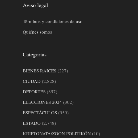
Aviso legal
Términos y condiciones de uso
Quiénes somos
Categorías
BIENES RAICES
(227)
CIUDAD
(2,828)
DEPORTES
(857)
ELECCIONES 2024
(302)
ESPECTÁCULOS
(959)
ESTADO
(2,748)
KRIPTONoTA/ZOON POLITIKÓN
(10)