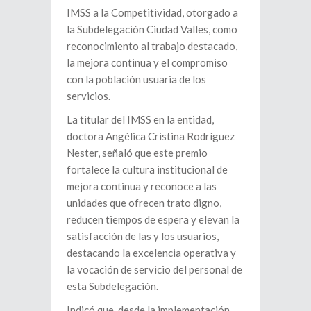
IMSS a la Competitividad, otorgado a
la Subdelegación Ciudad Valles, como
reconocimiento al trabajo destacado,
la mejora continua y el compromiso
con la población usuaria de los
servicios.
La titular del IMSS en la entidad,
doctora Angélica Cristina Rodríguez
Nester, señaló que este premio
fortalece la cultura institucional de
mejora continua y reconoce a las
unidades que ofrecen trato digno,
reducen tiempos de espera y elevan la
satisfacción de las y los usuarios,
destacando la excelencia operativa y
la vocación de servicio del personal de
esta Subdelegación.
Indicó que, desde la implementación