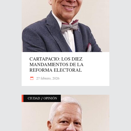
CARTAPACIO: LOS DIEZ
MANDAMIENTOS DE LA
REFORMA ELECTORAL
27 febrero, 2026
/
CIUDAD
OPINIÓN