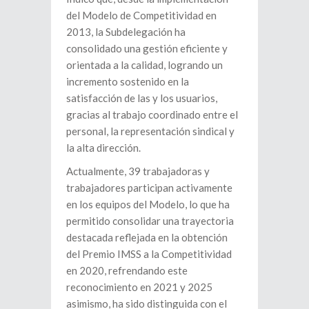
del Modelo de Competitividad en
2013, la Subdelegación ha
consolidado una gestión eficiente y
orientada a la calidad, logrando un
incremento sostenido en la
satisfacción de las y los usuarios,
gracias al trabajo coordinado entre el
personal, la representación sindical y
la alta dirección.
Actualmente, 39 trabajadoras y
trabajadores participan activamente
en los equipos del Modelo, lo que ha
permitido consolidar una trayectoria
destacada reflejada en la obtención
del Premio IMSS a la Competitividad
en 2020, refrendando este
reconocimiento en 2021 y 2025
asimismo, ha sido distinguida con el