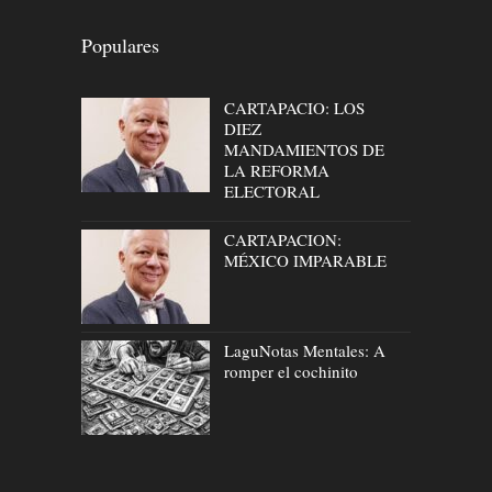
Populares
CARTAPACIO: LOS
DIEZ
MANDAMIENTOS DE
LA REFORMA
ELECTORAL
CARTAPACION:
MÉXICO IMPARABLE
LaguNotas Mentales: A
romper el cochinito