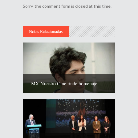
Sorry, the comment form is closed at this time.
Notas Relacionadas
MX Nuestro Cine rinde homenaje...