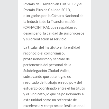
Premio de Calidad San Luis 2017 y el
Premio Plus de Calidad 2018,
otorgados por la Cámara Nacional de
la Industria de la Transformación
(CANACINTRA), que respaldan su
desempeño, la calidad de sus procesos
y su orientación al servicio.
La titular del Instituto en la entidad
reconoció el compromiso,
profesionalismo y sentido de
pertenencia del personal de la
Subdelegación Ciudad Valles,
subrayando que este logro es
resultado del trabajo en equipo y del
esfuerzo coordinado entre el Instituto
y el Sindicato, lo que ha posicionado a
esta unidad como un referente de
excelencia y compromiso institucional