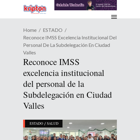
Home
ESTADO
Reconoce IMSS Excelencia Institucional Del
Personal De La Subdelegación En Ciudad
Valles
Reconoce IMSS
excelencia institucional
del personal de la
Subdelegación en Ciudad
Valles
/
ESTADO
SALUD