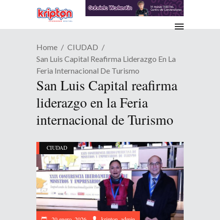
Home
CIUDAD
San Luis Capital Reafirma Liderazgo En La
Feria Internacional De Turismo
San Luis Capital reafirma
liderazgo en la Feria
internacional de Turismo
CIUDAD
20 enero, 2026
kripton_admin