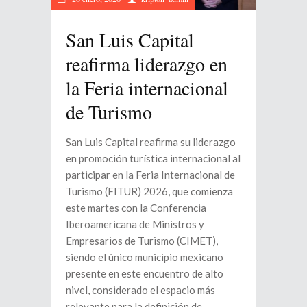
San Luis Capital
reafirma liderazgo en
la Feria internacional
de Turismo
San Luis Capital reafirma su liderazgo
en promoción turística internacional al
participar en la Feria Internacional de
Turismo (FITUR) 2026, que comienza
este martes con la Conferencia
Iberoamericana de Ministros y
Empresarios de Turismo (CIMET),
siendo el único municipio mexicano
presente en este encuentro de alto
nivel, considerado el espacio más
relevante para la definición de