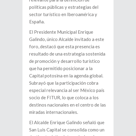
políticas públicas y estrategias del
sector turístico en Iberoamérica y
España.
El Presidente Municipal Enrique
Galindo, único Alcalde invitado a este
foro, destacó que esta presencia es
resultado de una estrategia sostenida
de promoción y desarrollo turístico
que ha permitido posicionar a la
Capital potosina en la agenda global.
Subrayó que la participación cobra
especial relevancia al ser México país
socio de FITUR, lo que coloca a los
destinos nacionales en el centro de las
miradas internacionales.
El Alcalde Enrique Galindo señaló que
San Luis Capital se consolida como un