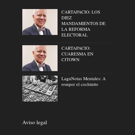
CARTAPACIO: LOS
DIEZ
MANDAMIENTOS DE
LA REFORMA
ELECTORAL
CARTAPACIO:
CUARESMA EN
CJTOWN
LaguNotas Mentales: A
romper el cochinito
Aviso legal