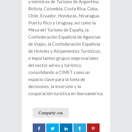
y ministros de Turismo de Argentina,
Bolivia, Colombia, Costa Rica, Cuba,
Chile, Ecuador, Honduras, Nicaragua,
Puerto Rico y Uruguay, así como la
Mesa del Turismo de España, la
Confederación Española de Agencias
de Viajes, la Confederación Española
de Hoteles y Alojamientos Turísticos,
e importantes grupos empresariales
del sector aéreo y turístico,
consolidando a CIMET como un
espacio clave para la toma de
decisiones, la inversión y la
cooperación turística en Iberoamérica.
Compartir con