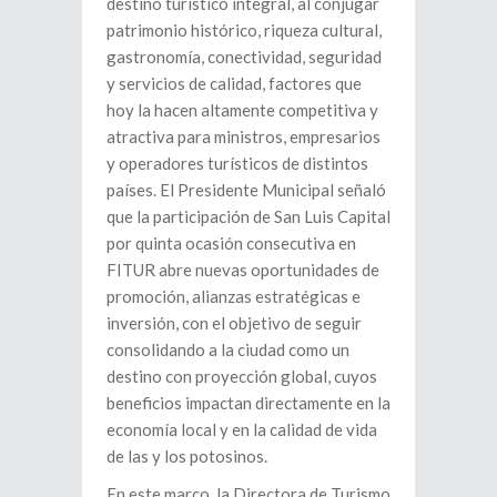
destino turístico integral, al conjugar
patrimonio histórico, riqueza cultural,
gastronomía, conectividad, seguridad
y servicios de calidad, factores que
hoy la hacen altamente competitiva y
atractiva para ministros, empresarios
y operadores turísticos de distintos
países. El Presidente Municipal señaló
que la participación de San Luis Capital
por quinta ocasión consecutiva en
FITUR abre nuevas oportunidades de
promoción, alianzas estratégicas e
inversión, con el objetivo de seguir
consolidando a la ciudad como un
destino con proyección global, cuyos
beneficios impactan directamente en la
economía local y en la calidad de vida
de las y los potosinos.
En este marco, la Directora de Turismo