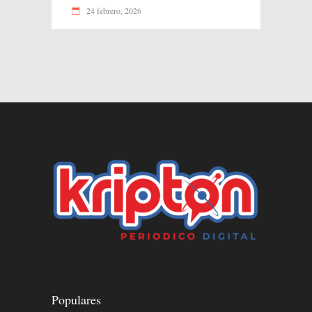
24 febrero, 2026
Populares