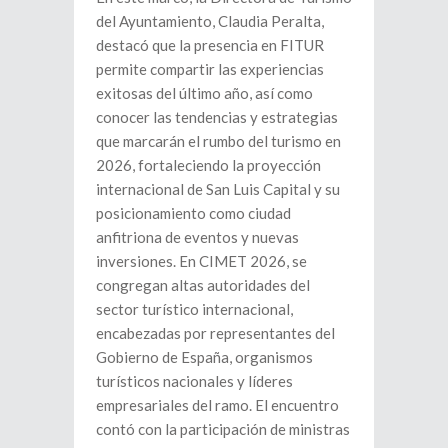
del Ayuntamiento, Claudia Peralta,
destacó que la presencia en FITUR
permite compartir las experiencias
exitosas del último año, así como
conocer las tendencias y estrategias
que marcarán el rumbo del turismo en
2026, fortaleciendo la proyección
internacional de San Luis Capital y su
posicionamiento como ciudad
anfitriona de eventos y nuevas
inversiones. En CIMET 2026, se
congregan altas autoridades del
sector turístico internacional,
encabezadas por representantes del
Gobierno de España, organismos
turísticos nacionales y líderes
empresariales del ramo. El encuentro
contó con la participación de ministras