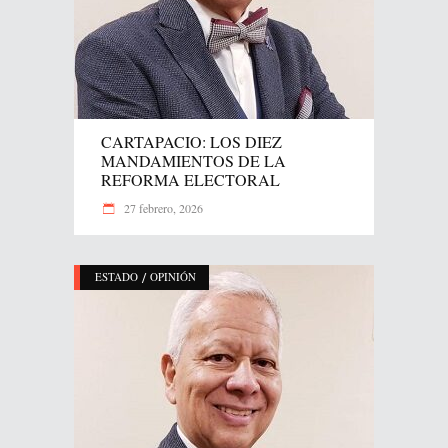
CARTAPACIO: LOS DIEZ
MANDAMIENTOS DE LA
REFORMA ELECTORAL
27 febrero, 2026
/
ESTADO
OPINIÓN