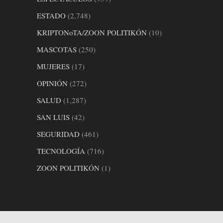
ESTADO
(2,748)
KRIPTONoTA/ZOON POLITIKÓN
(10)
MASCOTAS
(250)
MUJERES
(17)
OPINIÓN
(272)
SALUD
(1,287)
SAN LUIS
(42)
SEGURIDAD
(461)
TECNOLOGÍA
(716)
ZOON POLITIKÓN
(1)