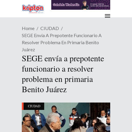
Home
CIUDAD
SEGE Envía A Prepotente Funcionario A
Resolver Problema En Primaria Benito
Juárez
SEGE envía a prepotente
funcionario a resolver
problema en primaria
Benito Juárez
CIUDAD