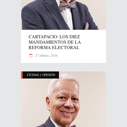
CARTAPACIO: LOS DIEZ
MANDAMIENTOS DE LA
REFORMA ELECTORAL
27 febrero, 2026
/
CIUDAD
OPINIÓN