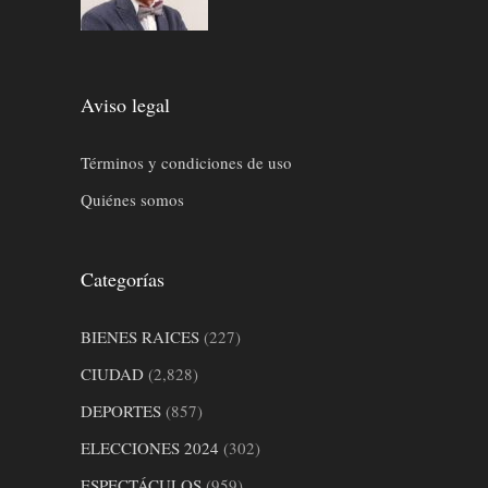
Aviso legal
Términos y condiciones de uso
Quiénes somos
Categorías
BIENES RAICES
(227)
CIUDAD
(2,828)
DEPORTES
(857)
ELECCIONES 2024
(302)
ESPECTÁCULOS
(959)