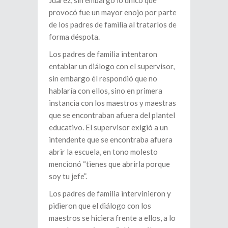
provocó fue un mayor enojo por parte
de los padres de familia al tratarlos de
forma déspota.
Los padres de familia intentaron
entablar un diálogo con el supervisor,
sin embargo él respondió que no
hablaría con ellos, sino en primera
instancia con los maestros y maestras
que se encontraban afuera del plantel
educativo. El supervisor exigió a un
intendente que se encontraba afuera
abrir la escuela, en tono molesto
mencionó “tienes que abrirla porque
soy tu jefe”.
Los padres de familia intervinieron y
pidieron que el diálogo con los
maestros se hiciera frente a ellos, a lo