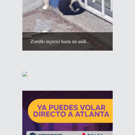
Zorrillo ingresó hasta un audi...