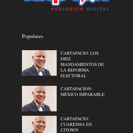
Populares
CARTAPACIO: LOS
DIEZ
MANDAMIENTOS DE
LA REFORMA
ELECTORAL
CARTAPACION:
MÉXICO IMPARABLE
CARTAPACIO:
CUARESMA EN
CJTOWN