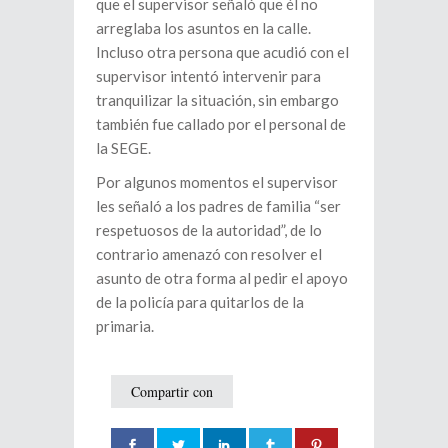
que el supervisor señaló que él no
arreglaba los asuntos en la calle.
Incluso otra persona que acudió con el
supervisor intentó intervenir para
tranquilizar la situación, sin embargo
también fue callado por el personal de
la SEGE.
Por algunos momentos el supervisor
les señaló a los padres de familia “ser
respetuosos de la autoridad”, de lo
contrario amenazó con resolver el
asunto de otra forma al pedir el apoyo
de la policía para quitarlos de la
primaria.
Compartir con