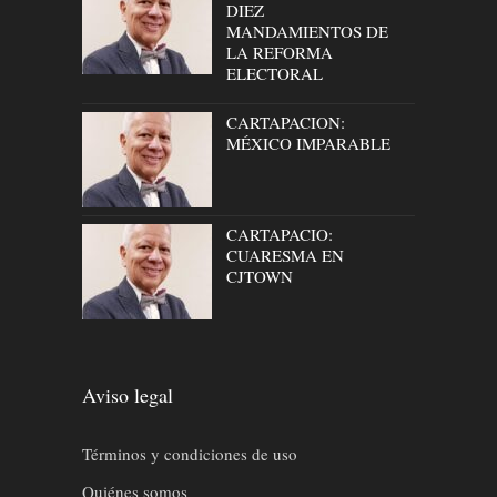
DIEZ
MANDAMIENTOS DE
LA REFORMA
ELECTORAL
CARTAPACION:
MÉXICO IMPARABLE
CARTAPACIO:
CUARESMA EN
CJTOWN
Aviso legal
Términos y condiciones de uso
Quiénes somos