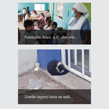
Fundación Alsea, A.C. abre con...
Zorrillo ingresó hasta un audi...