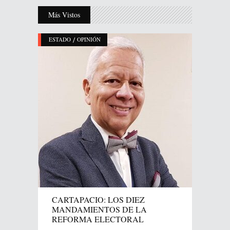
Más Vistos
/
ESTADO
OPINIÓN
CARTAPACIO: LOS DIEZ
MANDAMIENTOS DE LA
REFORMA ELECTORAL