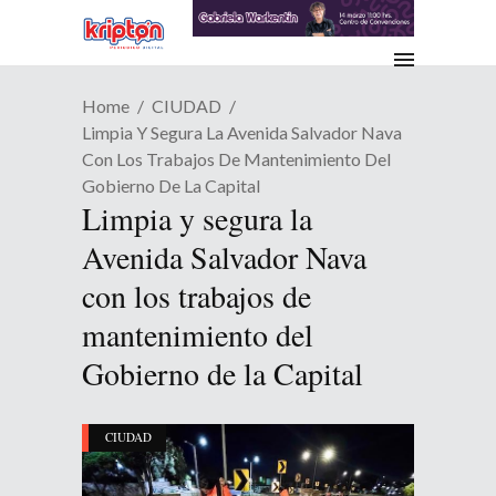
Home
CIUDAD
Limpia Y Segura La Avenida Salvador Nava
Con Los Trabajos De Mantenimiento Del
Gobierno De La Capital
Limpia y segura la
Avenida Salvador Nava
con los trabajos de
mantenimiento del
Gobierno de la Capital
CIUDAD