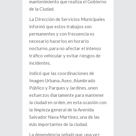
mantenimiento que realiza el Gobierno
de la Ciudad.
La Dirección de Servicios Municipales
informó que estos trabajos son
permanentes y con frecuencia es
necesario hacerlos en horario
nocturno, para no afectar el intenso
tráfico vehicular y evitar riesgos de
incidentes.
Indicó que las coordinaciones de
Imagen Urbana, Aseo, Alumbrado
Público y Parques y Jardines, unen
esfuerzos diariamente para mantener
la ciudad en orden, en esta ocasión con
la limpieza general de la Avenida
Salvador Nava Martínez, una de las
más importantes de la ciudad.
La dependencia señaló que, una vez