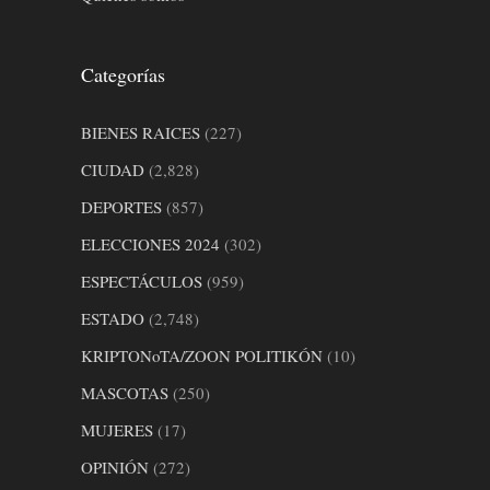
Categorías
BIENES RAICES
(227)
CIUDAD
(2,828)
DEPORTES
(857)
ELECCIONES 2024
(302)
ESPECTÁCULOS
(959)
ESTADO
(2,748)
KRIPTONoTA/ZOON POLITIKÓN
(10)
MASCOTAS
(250)
MUJERES
(17)
OPINIÓN
(272)