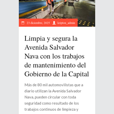
23 diciembre, 2025
kripton_admin
Limpia y segura la
Avenida Salvador
Nava con los trabajos
de mantenimiento del
Gobierno de la Capital
Más de 80 mil automovilistas que a
diario utilizan la Avenida Salvador
Nava, pueden circular con toda
seguridad como resultado de los
trabajos continuos de limpieza y