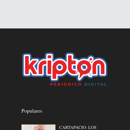
Populares
CARTAPACIO: LOS