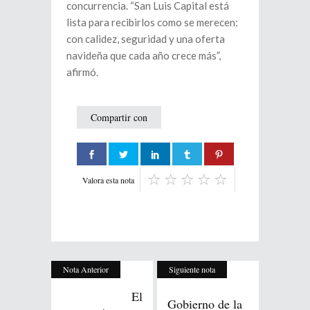
concurrencia. “San Luis Capital está
lista para recibirlos como se merecen:
con calidez, seguridad y una oferta
navideña que cada año crece más”,
afirmó.
Compartir con
Valora esta nota
Nota Anterior
Siguiente nota
El
Gobierno de la