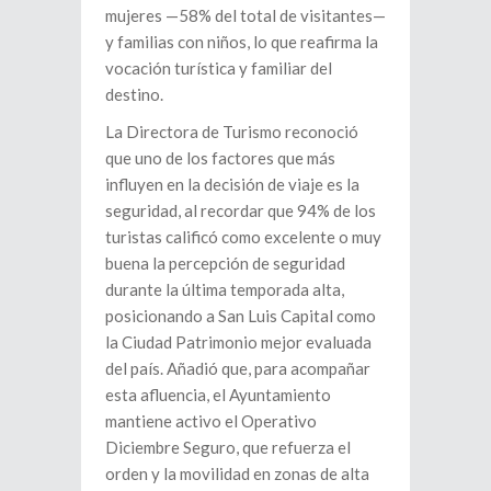
mujeres —58% del total de visitantes—
y familias con niños, lo que reafirma la
vocación turística y familiar del
destino.
La Directora de Turismo reconoció
que uno de los factores que más
influyen en la decisión de viaje es la
seguridad, al recordar que 94% de los
turistas calificó como excelente o muy
buena la percepción de seguridad
durante la última temporada alta,
posicionando a San Luis Capital como
la Ciudad Patrimonio mejor evaluada
del país. Añadió que, para acompañar
esta afluencia, el Ayuntamiento
mantiene activo el Operativo
Diciembre Seguro, que refuerza el
orden y la movilidad en zonas de alta