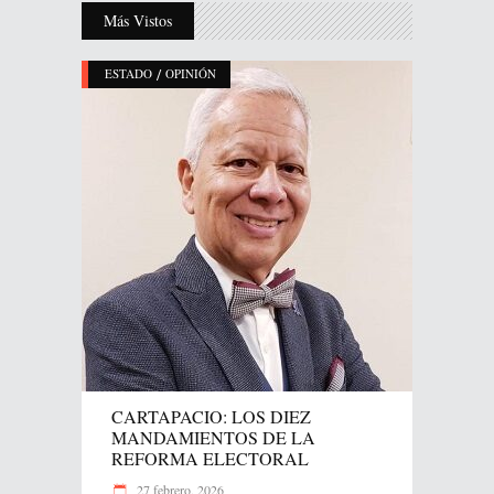
Más Vistos
/
ESTADO
OPINIÓN
CARTAPACIO: LOS DIEZ
MANDAMIENTOS DE LA
REFORMA ELECTORAL
27 febrero, 2026