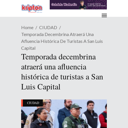
Home
CIUDAD
Temporada Decembrina Atraerá Una
Afluencia Histórica De Turistas A San Luis
Capital
Temporada decembrina
atraerá una afluencia
histórica de turistas a San
Luis Capital
CIUDAD