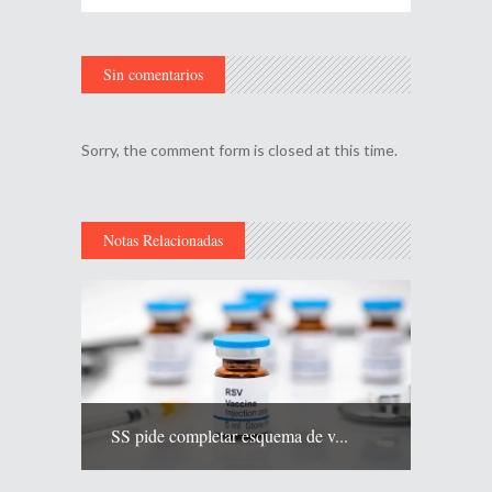
Sin comentarios
Sorry, the comment form is closed at this time.
Notas Relacionadas
SS pide completar esquema de v...