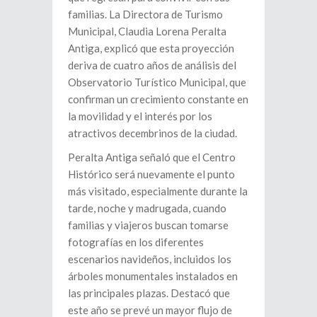
familias. La Directora de Turismo
Municipal, Claudia Lorena Peralta
Antiga, explicó que esta proyección
deriva de cuatro años de análisis del
Observatorio Turístico Municipal, que
confirman un crecimiento constante en
la movilidad y el interés por los
atractivos decembrinos de la ciudad.
Peralta Antiga señaló que el Centro
Histórico será nuevamente el punto
más visitado, especialmente durante la
tarde, noche y madrugada, cuando
familias y viajeros buscan tomarse
fotografías en los diferentes
escenarios navideños, incluidos los
árboles monumentales instalados en
las principales plazas. Destacó que
este año se prevé un mayor flujo de