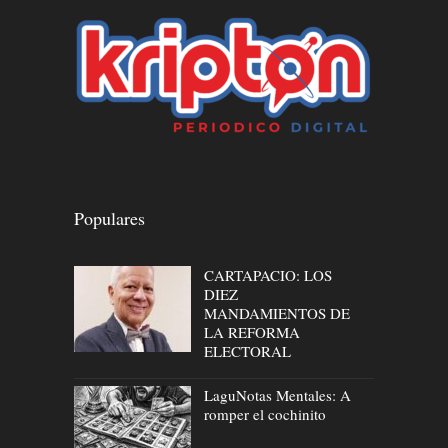
Populares
CARTAPACIO: LOS
DIEZ
MANDAMIENTOS DE
LA REFORMA
ELECTORAL
LaguNotas Mentales: A
romper el cochinito