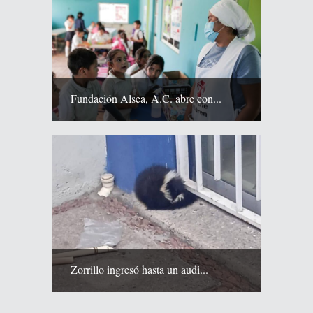
Fundación Alsea, A.C. abre con...
Zorrillo ingresó hasta un audi...