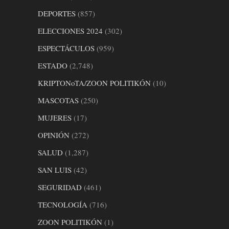
DEPORTES
(857)
ELECCIONES 2024
(302)
ESPECTÁCULOS
(959)
ESTADO
(2,748)
KRIPTONoTA/ZOON POLITIKÓN
(10)
MASCOTAS
(250)
MUJERES
(17)
OPINIÓN
(272)
SALUD
(1,287)
SAN LUIS
(42)
SEGURIDAD
(461)
TECNOLOGÍA
(716)
ZOON POLITIKÓN
(1)