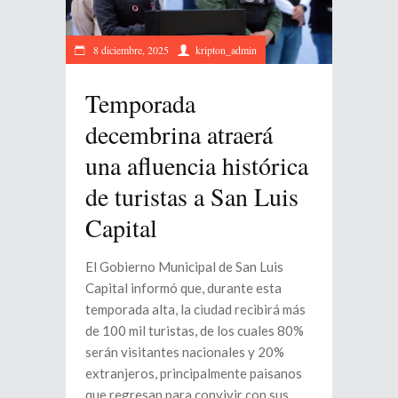
8 diciembre, 2025
kripton_admin
Temporada
decembrina atraerá
una afluencia histórica
de turistas a San Luis
Capital
El Gobierno Municipal de San Luis
Capital informó que, durante esta
temporada alta, la ciudad recibirá más
de 100 mil turistas, de los cuales 80%
serán visitantes nacionales y 20%
extranjeros, principalmente paisanos
que regresan para convivir con sus