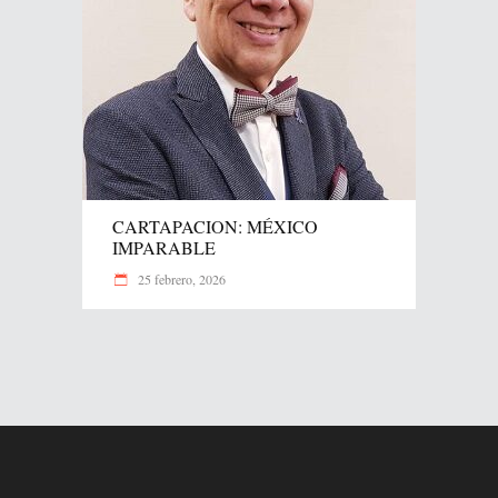
CARTAPACION: MÉXICO
IMPARABLE
25 febrero, 2026