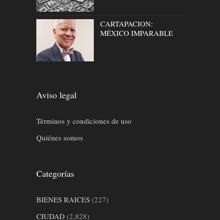
CARTAPACION:
MÉXICO IMPARABLE
Aviso legal
Términos y condiciones de uso
Quiénes somos
Categorías
BIENES RAICES
(227)
CIUDAD
(2,828)