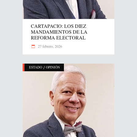
CARTAPACIO: LOS DIEZ
MANDAMIENTOS DE LA
REFORMA ELECTORAL
27 febrero, 2026
/
ESTADO
OPINIÓN