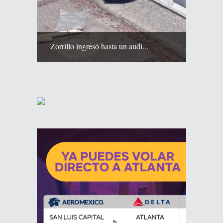
Zorrillo ingresó hasta un audi...