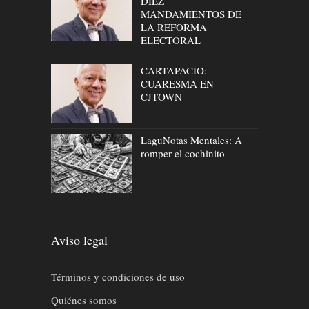
DIEZ
MANDAMIENTOS DE
LA REFORMA
ELECTORAL
CARTAPACIO:
CUARESMA EN
CJTOWN
LaguNotas Mentales: A
romper el cochinito
Aviso legal
Términos y condiciones de uso
Quiénes somos