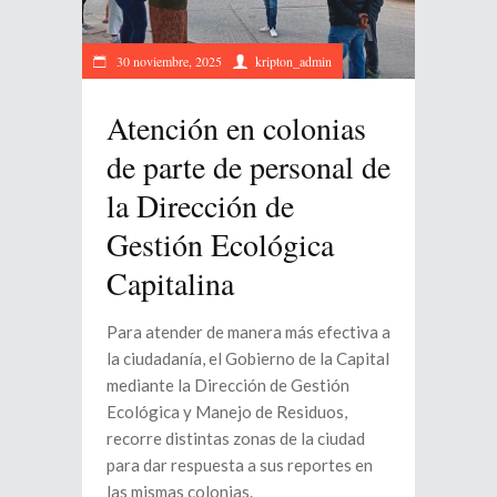
30 noviembre, 2025
kripton_admin
Atención en colonias
de parte de personal de
la Dirección de
Gestión Ecológica
Capitalina
Para atender de manera más efectiva a
la ciudadanía, el Gobierno de la Capital
mediante la Dirección de Gestión
Ecológica y Manejo de Residuos,
recorre distintas zonas de la ciudad
para dar respuesta a sus reportes en
las mismas colonias.