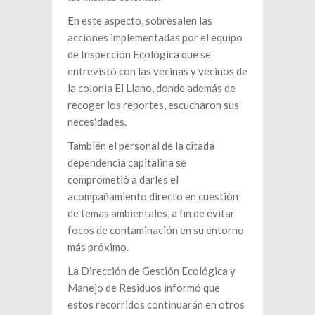
En este aspecto, sobresalen las
acciones implementadas por el equipo
de Inspección Ecológica que se
entrevistó con las vecinas y vecinos de
la colonia El Llano, donde además de
recoger los reportes, escucharon sus
necesidades.
También el personal de la citada
dependencia capitalina se
comprometió a darles el
acompañamiento directo en cuestión
de temas ambientales, a fin de evitar
focos de contaminación en su entorno
más próximo.
La Dirección de Gestión Ecológica y
Manejo de Residuos informó que
estos recorridos continuarán en otros