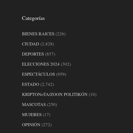
Categorías
BIENES RAICES
(226)
CIUDAD
(2,828)
DEPORTES
(857)
ELECCIONES 2024
(302)
ESPECTÁCULOS
(959)
ESTADO
(2,742)
KRIPTONoTA/ZOON POLITIKÓN
(10)
MASCOTAS
(250)
MUJERES
(17)
OPINIÓN
(272)