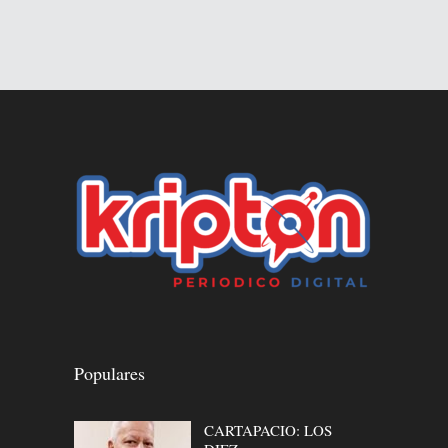
Populares
CARTAPACIO: LOS