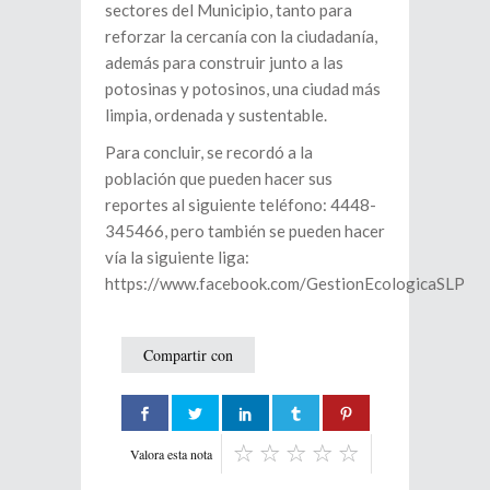
sectores del Municipio, tanto para
reforzar la cercanía con la ciudadanía,
además para construir junto a las
potosinas y potosinos, una ciudad más
limpia, ordenada y sustentable.
Para concluir, se recordó a la
población que pueden hacer sus
reportes al siguiente teléfono: 4448-
345466, pero también se pueden hacer
vía la siguiente liga:
https://www.facebook.com/GestionEcologicaSLP
Compartir con
Valora esta nota