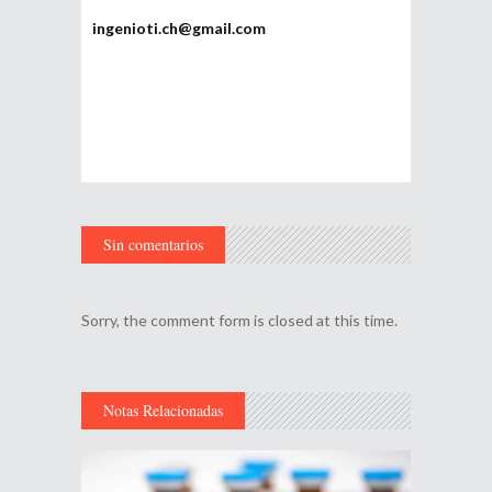
ingenioti.ch@gmail.com
Sin comentarios
Sorry, the comment form is closed at this time.
Notas Relacionadas