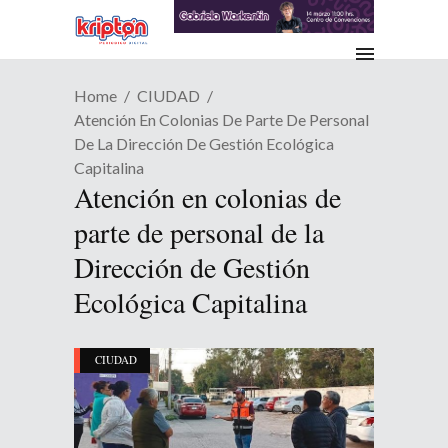
Home
CIUDAD
Atención En Colonias De Parte De Personal
De La Dirección De Gestión Ecológica
Capitalina
Atención en colonias de
parte de personal de la
Dirección de Gestión
Ecológica Capitalina
CIUDAD