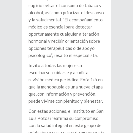
sugirió evitar el consumo de tabaco y
alcohol, así como priorizar el descanso
y la salud mental. “El acompañamiento
médico es esencial para detectar
oportunamente cualquier alteración
hormonal y recibir orientación sobre
opciones terapéuticas o de apoyo
psicológico”, resaltó el especialista.
Invitó a todas las mujeres a
escucharse, cuidarse y acudir a
revisión médica periódica. Enfatizó en
que la menopausia es una nueva etapa
que, con información y prevención,
puede vivirse con plenitud y bienestar.
Con estas acciones, el Instituto en San
Luis Potosí reafirma su compromiso
con la salud integral en este grupo de
población y en su etapa de menopausia