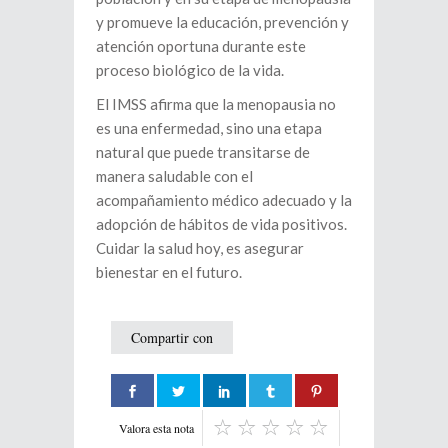
y promueve la educación, prevención y
atención oportuna durante este
proceso biológico de la vida.
El IMSS afirma que la menopausia no
es una enfermedad, sino una etapa
natural que puede transitarse de
manera saludable con el
acompañamiento médico adecuado y la
adopción de hábitos de vida positivos.
Cuidar la salud hoy, es asegurar
bienestar en el futuro.
Compartir con
Valora esta nota