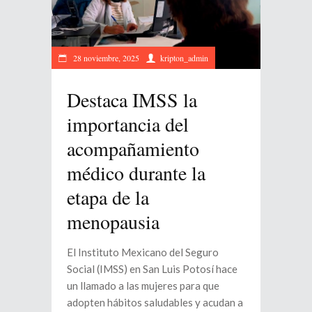
28 noviembre, 2025
kripton_admin
Destaca IMSS la
importancia del
acompañamiento
médico durante la
etapa de la
menopausia
El Instituto Mexicano del Seguro
Social (IMSS) en San Luis Potosí hace
un llamado a las mujeres para que
adopten hábitos saludables y acudan a