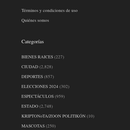
Términos y condiciones de uso
Quiénes somos
Categorías
BIENES RAICES
(227)
CIUDAD
(2,828)
DEPORTES
(857)
ELECCIONES 2024
(302)
ESPECTÁCULOS
(959)
ESTADO
(2,748)
KRIPTONoTA/ZOON POLITIKÓN
(10)
MASCOTAS
(250)