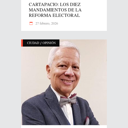
CARTAPACIO: LOS DIEZ
MANDAMIENTOS DE LA
REFORMA ELECTORAL
27 febrero, 2026
/
CIUDAD
OPINIÓN