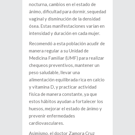
nocturna, cambios en el estado de
ánimo, dificultad para dormir, sequedad
vaginal y disminución de la densidad
ósea. Estas manifestaciones varían en
intensidad y duración en cada mujer.
Recomendó a esta población acudir de
manera regular a su Unidad de
Medicina Familiar (UMF) para realizar
chequeos preventivos, mantener un
peso saludable, llevar una
alimentación equilibrada rica en calcio
y vitamina D, y practicar actividad
física de manera constante, ya que
estos hábitos ayudan a fortalecer los
huesos, mejorar el estado de ánimo y
prevenir enfermedades
cardiovasculares.
Asimismo, el doctor Zamora Cruz