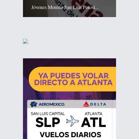
Jóvenes Morena San Luis Potosí...