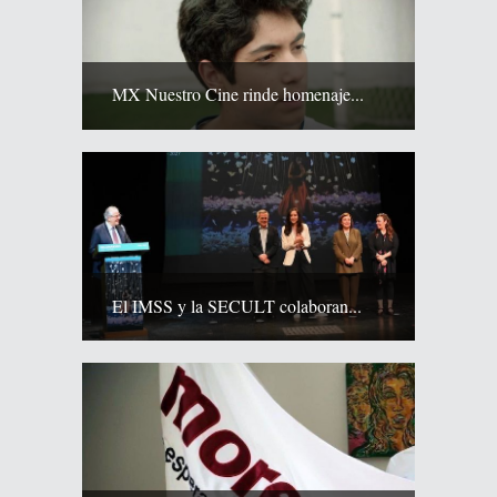
MX Nuestro Cine rinde homenaje...
El IMSS y la SECULT colaboran...