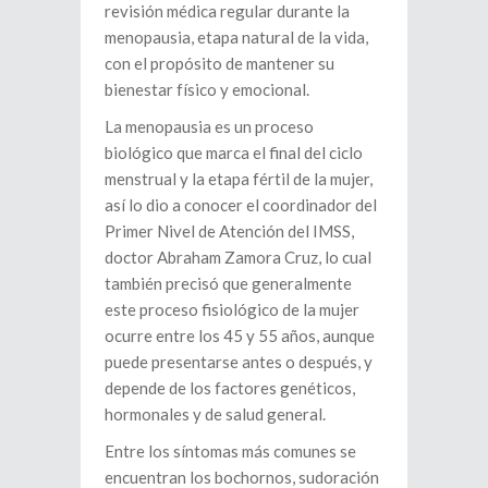
revisión médica regular durante la
menopausia, etapa natural de la vida,
con el propósito de mantener su
bienestar físico y emocional.
La menopausia es un proceso
biológico que marca el final del ciclo
menstrual y la etapa fértil de la mujer,
así lo dio a conocer el coordinador del
Primer Nivel de Atención del IMSS,
doctor Abraham Zamora Cruz, lo cual
también precisó que generalmente
este proceso fisiológico de la mujer
ocurre entre los 45 y 55 años, aunque
puede presentarse antes o después, y
depende de los factores genéticos,
hormonales y de salud general.
Entre los síntomas más comunes se
encuentran los bochornos, sudoración