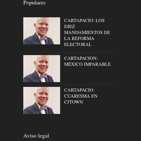
Populares
CARTAPACIO: LOS
DIEZ
MANDAMIENTOS DE
LA REFORMA
ELECTORAL
CARTAPACION:
MÉXICO IMPARABLE
CARTAPACIO:
CUARESMA EN
CJTOWN
Aviso legal