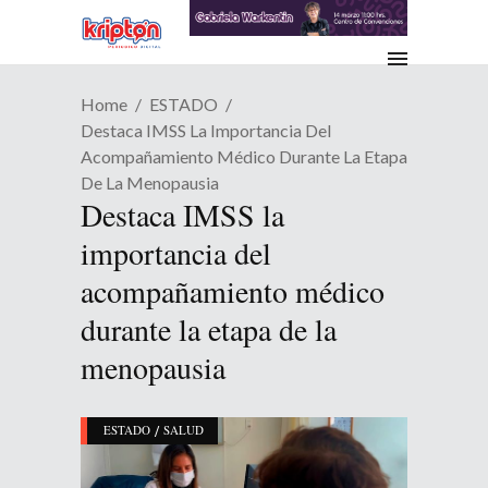
Home
ESTADO
Destaca IMSS La Importancia Del
Acompañamiento Médico Durante La Etapa
De La Menopausia
Destaca IMSS la
importancia del
acompañamiento médico
durante la etapa de la
menopausia
/
ESTADO
SALUD