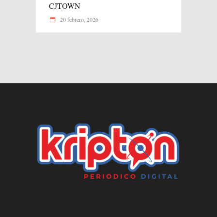
CJTOWN
20 febrero, 2026