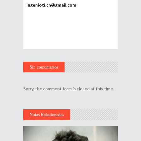
ingenioti.ch@gmail.com
Sin comentarios
Sorry, the comment form is closed at this time.
Notas Relacionadas