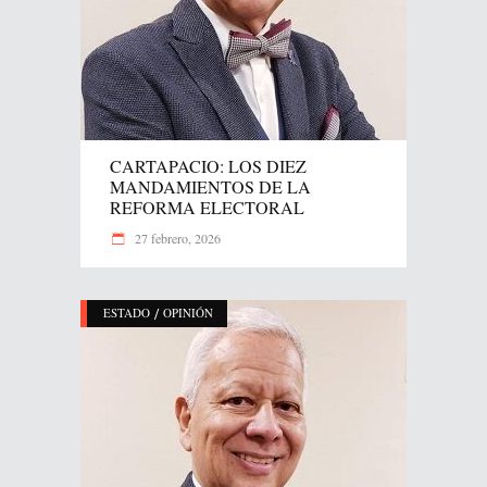
CARTAPACIO: LOS DIEZ
MANDAMIENTOS DE LA
REFORMA ELECTORAL
27 febrero, 2026
/
ESTADO
OPINIÓN