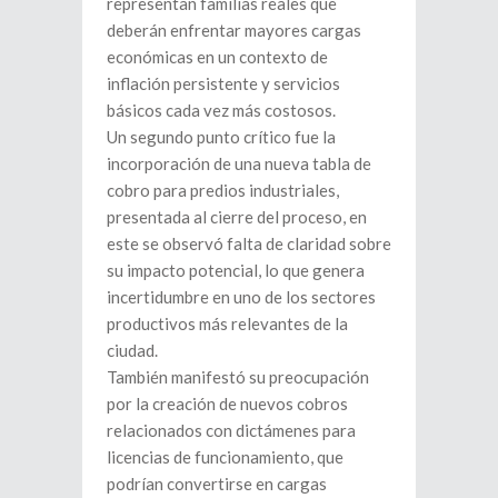
representan familias reales que
deberán enfrentar mayores cargas
económicas en un contexto de
inflación persistente y servicios
básicos cada vez más costosos.
Un segundo punto crítico fue la
incorporación de una nueva tabla de
cobro para predios industriales,
presentada al cierre del proceso, en
este se observó falta de claridad sobre
su impacto potencial, lo que genera
incertidumbre en uno de los sectores
productivos más relevantes de la
ciudad.
También manifestó su preocupación
por la creación de nuevos cobros
relacionados con dictámenes para
licencias de funcionamiento, que
podrían convertirse en cargas