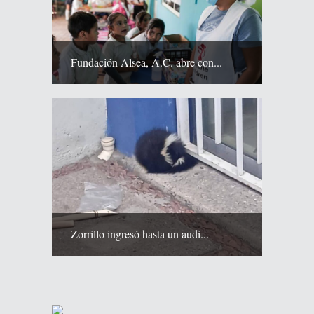
Fundación Alsea, A.C. abre con...
Zorrillo ingresó hasta un audi...