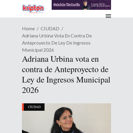
Home
CIUDAD
Adriana Urbina Vota En Contra De
Anteproyecto De Ley De Ingresos
Municipal 2026
Adriana Urbina vota en
contra de Anteproyecto de
Ley de Ingresos Municipal
2026
CIUDAD