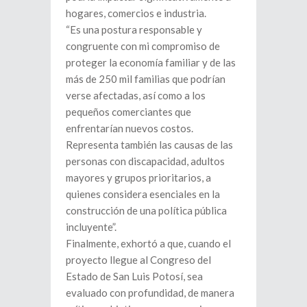
hogares, comercios e industria.
“Es una postura responsable y
congruente con mi compromiso de
proteger la economía familiar y de las
más de 250 mil familias que podrían
verse afectadas, así como a los
pequeños comerciantes que
enfrentarían nuevos costos.
Representa también las causas de las
personas con discapacidad, adultos
mayores y grupos prioritarios, a
quienes considera esenciales en la
construcción de una política pública
incluyente”.
Finalmente, exhortó a que, cuando el
proyecto llegue al Congreso del
Estado de San Luis Potosí, sea
evaluado con profundidad, de manera