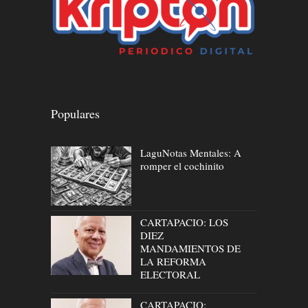
Populares
LaguNotas Mentales: A
romper el cochinito
CARTAPACIO: LOS
DIEZ
MANDAMIENTOS DE
LA REFORMA
ELECTORAL
CARTAPACIO: