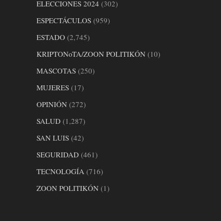
ELECCIONES 2024
(302)
ESPECTÁCULOS
(959)
ESTADO
(2,745)
KRIPTONoTA/ZOON POLITIKÓN
(10)
MASCOTAS
(250)
MUJERES
(17)
OPINIÓN
(272)
SALUD
(1,287)
SAN LUIS
(42)
SEGURIDAD
(461)
TECNOLOGÍA
(716)
ZOON POLITIKÓN
(1)