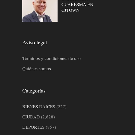
CUARESMA EN
CJTOWN
Aviso legal
Términos y condiciones de uso
Quiénes somos
Categorías
BIENES RAICES
(227)
CIUDAD
(2,828)
DEPORTES
(857)