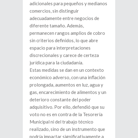
adicionales para pequeños y medianos
comercios, sin distinguir
adecuadamente entre negocios de
diferente tamaño. Además,
permanecen rangos amplios de cobro
sin criterios definidos, lo que abre
espacio para interpretaciones
discrecionales y carece de certeza
jurídica para la ciudadanía.
Estas medidas se dan en un contexto
económico adverso, con una inflación
prolongada, aumentos en luz, agua y
gas, encarecimiento de alimentos y un
deterioro constante del poder
adquisitivo. Por ello, defendió que su
voto no es en contra de la Tesorería
Municipal ni del trabajo técnico
realizado, sino de un instrumento que
podría impactar significativamente a