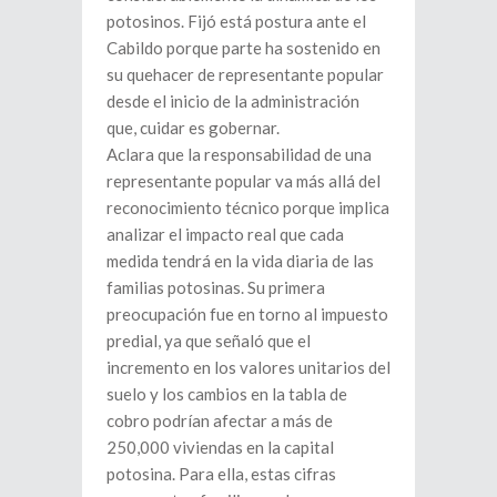
potosinos. Fijó está postura ante el
Cabildo porque parte ha sostenido en
su quehacer de representante popular
desde el inicio de la administración
que, cuidar es gobernar.
Aclara que la responsabilidad de una
representante popular va más allá del
reconocimiento técnico porque implica
analizar el impacto real que cada
medida tendrá en la vida diaria de las
familias potosinas. Su primera
preocupación fue en torno al impuesto
predial, ya que señaló que el
incremento en los valores unitarios del
suelo y los cambios en la tabla de
cobro podrían afectar a más de
250,000 viviendas en la capital
potosina. Para ella, estas cifras