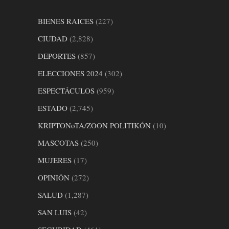
BIENES RAICES
(227)
CIUDAD
(2,828)
DEPORTES
(857)
ELECCIONES 2024
(302)
ESPECTÁCULOS
(959)
ESTADO
(2,745)
KRIPTONoTA/ZOON POLITIKÓN
(10)
MASCOTAS
(250)
MUJERES
(17)
OPINIÓN
(272)
SALUD
(1,287)
SAN LUIS
(42)