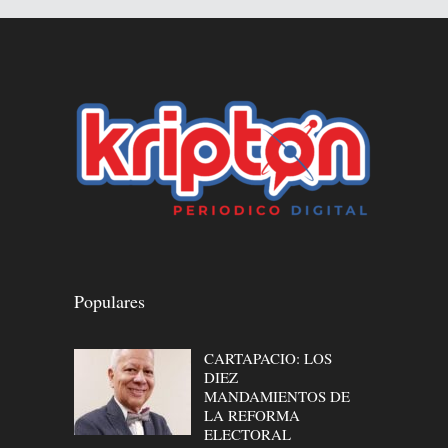
Populares
CARTAPACIO: LOS
DIEZ
MANDAMIENTOS DE
LA REFORMA
ELECTORAL