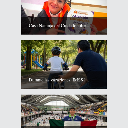
Casa Naranja del Cuidado, ofre...
Durante las vacaciones, IMSS l...