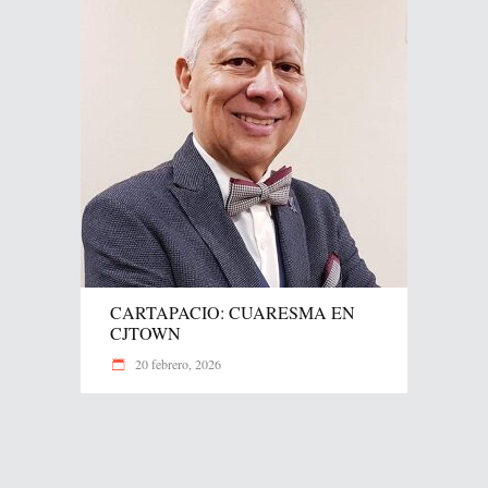
CARTAPACIO: CUARESMA EN
CJTOWN
20 febrero, 2026