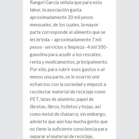
Rangel García señala que para esta
labor, la asociación gasta
aproximadamente 20 mil pesos
mensuales, de los cuales, la mayor
parte corresponde al alimento que se
les brinda – aproximadamente 7 mil
pesos- servicios y limpieza -4 mil 500-
gasolina para acudir a los rescates,
renta y medicamentos, principalmente.
Por ello, para cubrir esos gastos o al
menos una parte, se le ocurrió unir
esfuerzos con la sociedad y empezó a
recolectar material de reciclaje como
PET, latas de aluminio, papel de
libretas, libros, folletos y hojas, así
como metal de chatarra; sin embargo,
advierte que aún hay mucha gente que
no tiene la suficiente consciencia para
separar el material de reciclaje,