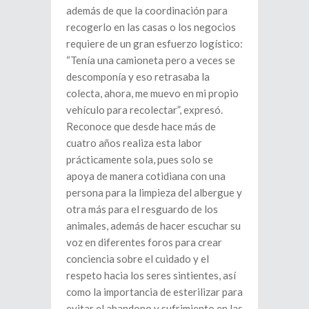
además de que la coordinación para
recogerlo en las casas o los negocios
requiere de un gran esfuerzo logístico:
“Tenía una camioneta pero a veces se
descomponía y eso retrasaba la
colecta, ahora, me muevo en mi propio
vehículo para recolectar”, expresó.
Reconoce que desde hace más de
cuatro años realiza esta labor
prácticamente sola, pues solo se
apoya de manera cotidiana con una
persona para la limpieza del albergue y
otra más para el resguardo de los
animales, además de hacer escuchar su
voz en diferentes foros para crear
conciencia sobre el cuidado y el
respeto hacia los seres sintientes, así
como la importancia de esterilizar para
evitar el abandono y sufrimiento en las