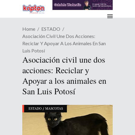
Home
ESTADO
Asociación Civil Une Dos Acciones:
Reciclar Y Apoyar A Los Animales En San
Luis Potosí
Asociación civil une dos
acciones: Reciclar y
Apoyar a los animales en
San Luis Potosí
/
ESTADO
MASCOTAS