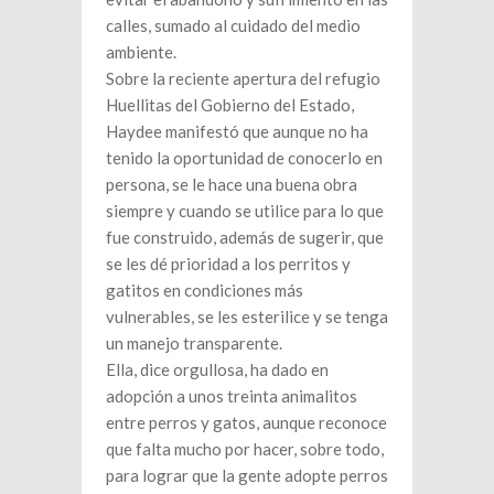
calles, sumado al cuidado del medio
ambiente.
Sobre la reciente apertura del refugio
Huellitas del Gobierno del Estado,
Haydee manifestó que aunque no ha
tenido la oportunidad de conocerlo en
persona, se le hace una buena obra
siempre y cuando se utilice para lo que
fue construido, además de sugerir, que
se les dé prioridad a los perritos y
gatitos en condiciones más
vulnerables, se les esterilice y se tenga
un manejo transparente.
Ella, dice orgullosa, ha dado en
adopción a unos treinta animalitos
entre perros y gatos, aunque reconoce
que falta mucho por hacer, sobre todo,
para lograr que la gente adopte perros