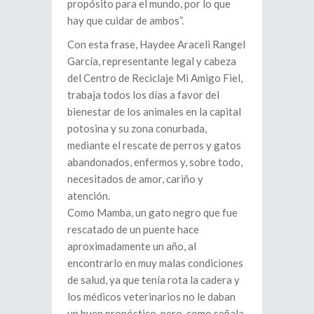
propósito para el mundo, por lo que
hay que cuidar de ambos”.
Con esta frase, Haydee Araceli Rangel
García, representante legal y cabeza
del Centro de Reciclaje Mi Amigo Fiel,
trabaja todos los días a favor del
bienestar de los animales en la capital
potosina y su zona conurbada,
mediante el rescate de perros y gatos
abandonados, enfermos y, sobre todo,
necesitados de amor, cariño y
atención.
Como Mamba, un gato negro que fue
rescatado de un puente hace
aproximadamente un año, al
encontrarlo en muy malas condiciones
de salud, ya que tenía rota la cadera y
los médicos veterinarios no le daban
un buen pronóstico, pero, como señala