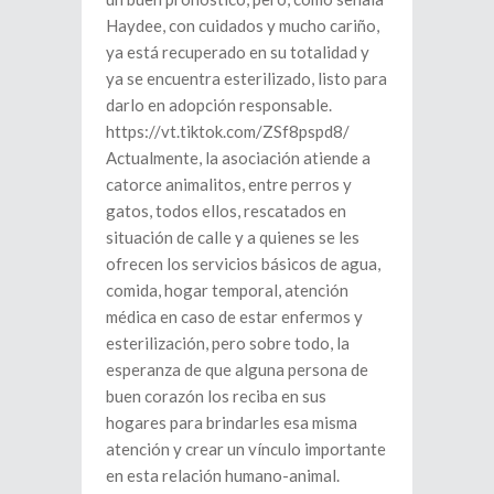
Haydee, con cuidados y mucho cariño,
ya está recuperado en su totalidad y
ya se encuentra esterilizado, listo para
darlo en adopción responsable.
https://vt.tiktok.com/ZSf8pspd8/
Actualmente, la asociación atiende a
catorce animalitos, entre perros y
gatos, todos ellos, rescatados en
situación de calle y a quienes se les
ofrecen los servicios básicos de agua,
comida, hogar temporal, atención
médica en caso de estar enfermos y
esterilización, pero sobre todo, la
esperanza de que alguna persona de
buen corazón los reciba en sus
hogares para brindarles esa misma
atención y crear un vínculo importante
en esta relación humano-animal.