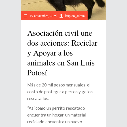
19 noviembre, 2025
kripton_admin
Asociación civil une
dos acciones: Reciclar
y Apoyar a los
animales en San Luis
Potosí
Más de 20 mil pesos mensuales, el
costo de proteger a perros y gatos
rescatados.
“Así como un perrito rescatado
encuentra un hogar, un material
reciclado encuentra un nuevo