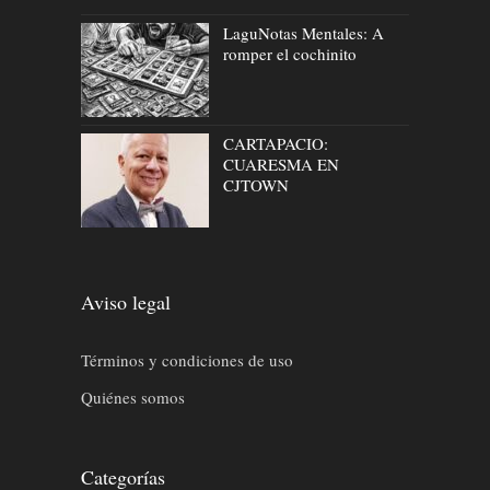
LaguNotas Mentales: A
romper el cochinito
CARTAPACIO:
CUARESMA EN
CJTOWN
Aviso legal
Términos y condiciones de uso
Quiénes somos
Categorías