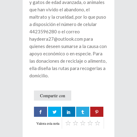
y gatos de edad avanzada, o animales
que han vivido el abandono, el
maltrato y la crueldad, por lo que puso
a disposición el número de celular
4423596280 o el correo
haydeera27@outlook.com para
quienes deseen sumarse a la causa con
apoyo económico o en especie. Para
las donaciones de reciclaje o alimento,
ella diseña las rutas para recogerlas a
domicilio.
Compartir con
Valora esta nota