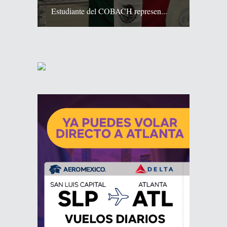
Estudiante del COBACH represen...