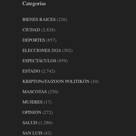
Categorías
BIENES RAICES
(226)
CIUDAD
(2,828)
DEPORTES
(857)
ELECCIONES 2024
(302)
ESPECTÁCULOS
(959)
ESTADO
(2,742)
KRIPTONoTA/ZOON POLITIKÓN
(10)
MASCOTAS
(250)
MUJERES
(17)
OPINIÓN
(272)
SALUD
(1,286)
SAN LUIS
(42)