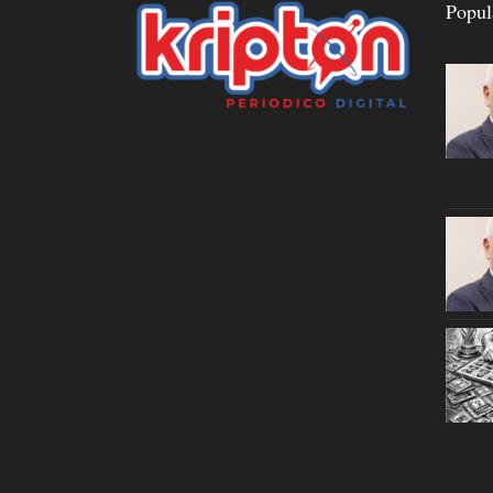
Popul