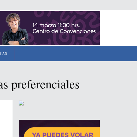
TAS
as preferenciales